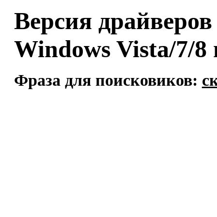
Версия драйверов 
Windows Vista/7/8 
Фраза для поисковиков:
с