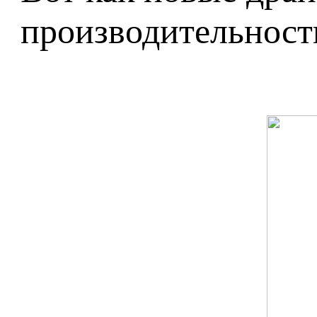
производительност