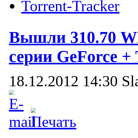
Torrent-Tracker
Вышли 310.70 W
серии GeForce + 
18.12.2012 14:30
Sl