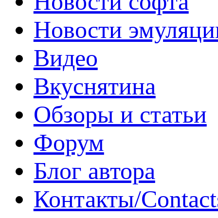
Новости софта
Новости эмуляци
Видео
Вкуснятина
Обзоры и статьи
Форум
Блог автора
Контакты/Contact