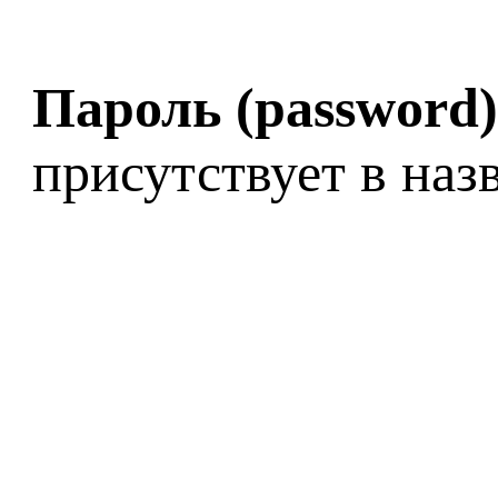
Пароль
(password)
присутствует в наз