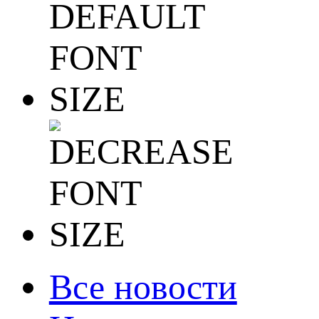
Все новости