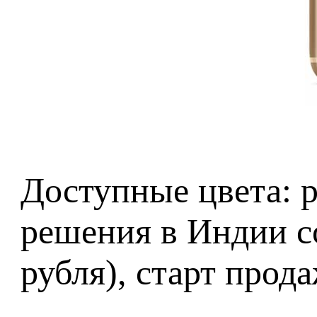
Доступные цвета: р
решения в Индии с
рубля), старт прод