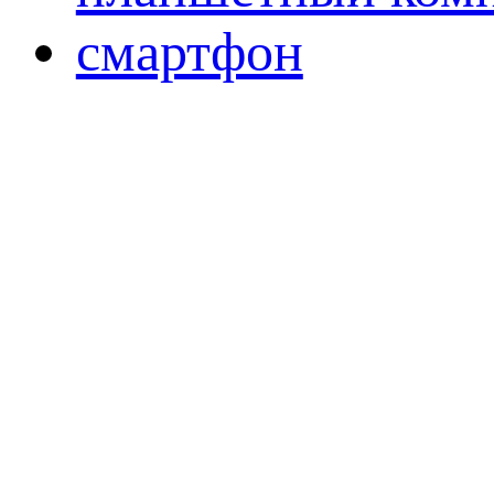
смартфон