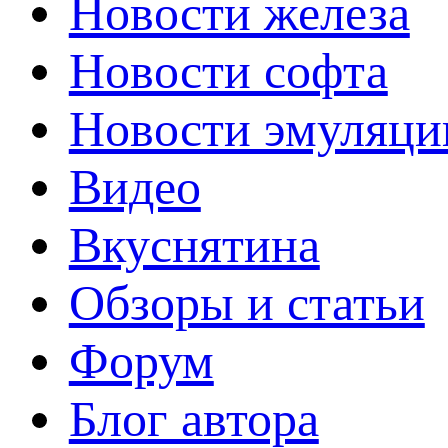
Новости железа
Новости софта
Новости эмуляци
Видео
Вкуснятина
Обзоры и статьи
Форум
Блог автора