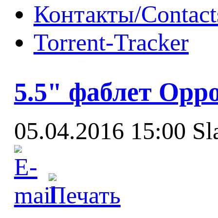
Контакты/Contact
Torrent-Tracker
5.5" фаблет Opp
05.04.2016 15:00
Sl