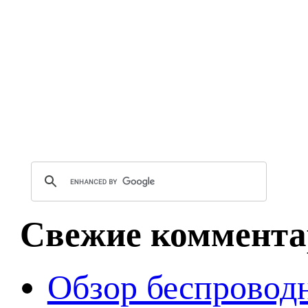
Свежие коммента
Обзор беспроводн