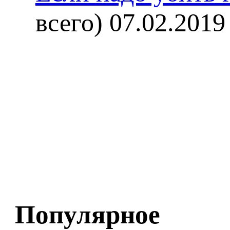
всего)
07.02.2019
Популярное