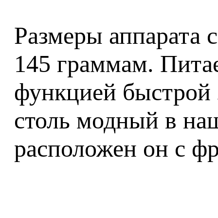
Размеры аппарата с
145 граммам. Питае
функцией быстрой 
столь модный в наш
расположен он с фр