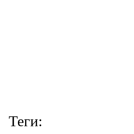
Теги: