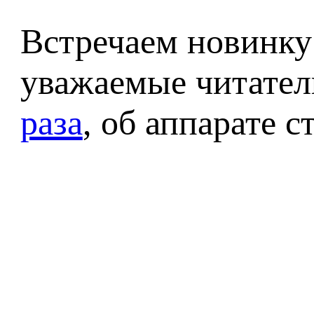
Встречаем новинку
уважаемые читател
раза
, об аппарате с