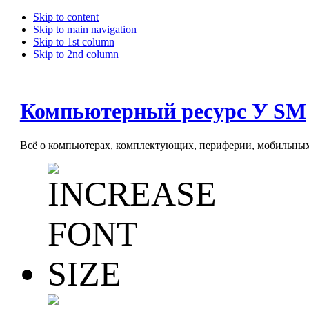
Skip to content
Skip to main navigation
Skip to 1st column
Skip to 2nd column
Компьютерный ресурс У SM
Всё о компьютерах, комплектующих, периферии, мобильных 