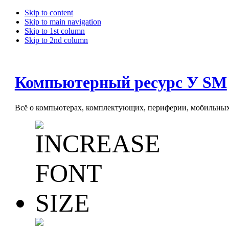
Skip to content
Skip to main navigation
Skip to 1st column
Skip to 2nd column
Компьютерный ресурс У SM
Всё о компьютерах, комплектующих, периферии, мобильных 