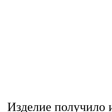
Изделие получило 