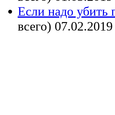
Если надо убить г
всего)
07.02.2019