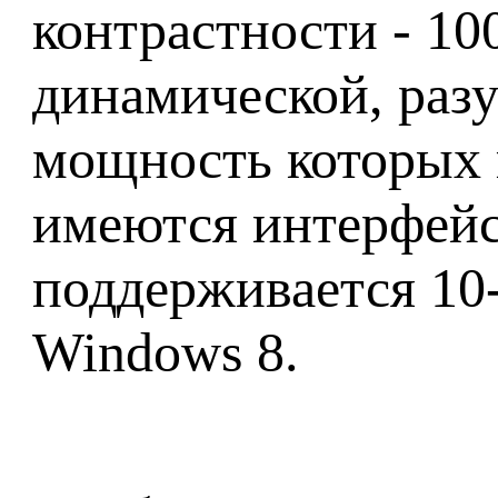
контрастности - 10
динамической, раз
мощность которых н
имеются интерфейс
поддерживается 10
Windows 8.