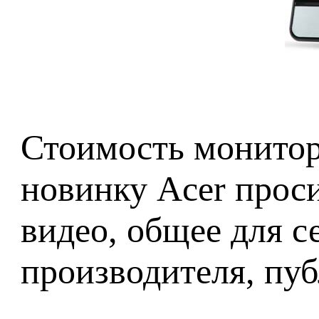
Стоимость монитор
новинку Acer прос
видео, общее для 
производителя, пуб