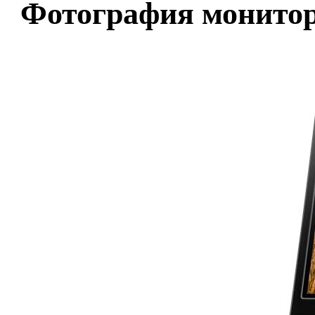
Фотография монито