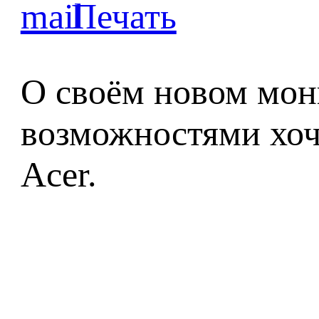
О своём новом мон
возможностями хоч
Acer.