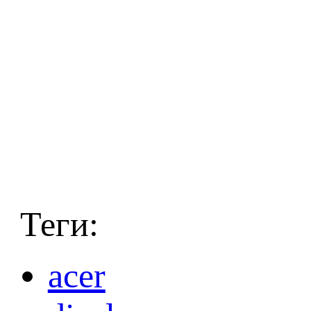
Теги:
acer