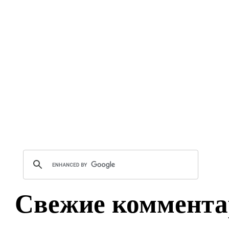
Свежие коммента