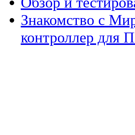
Обзор и тестиро
Знакомство с Ми
контроллер для 