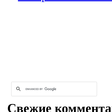
Свежие коммента