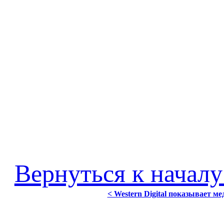
Вернуться к началу
< Western Digital показывает м