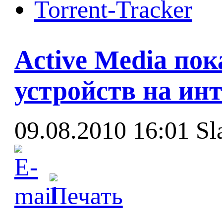
Torrent-Tracker
Active Media по
устройств на ин
09.08.2010 16:01
Sl