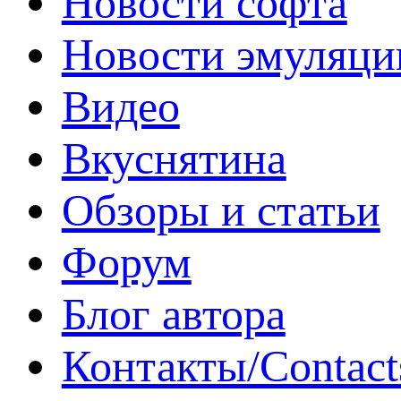
Новости софта
Новости эмуляци
Видео
Вкуснятина
Обзоры и статьи
Форум
Блог автора
Контакты/Contact