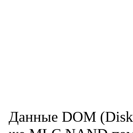
Данные DOM (Disk-