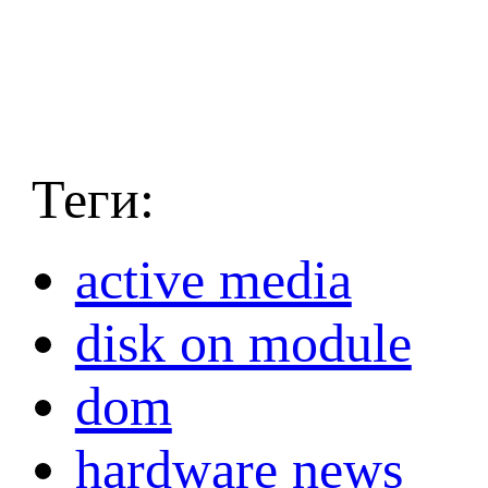
Теги:
active media
disk on module
dom
hardware news