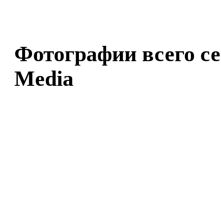
Фотографии всего с
Media