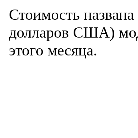
Стоимость названа 
долларов США) мод
этого месяца.