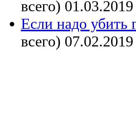
всего)
01.03.2019
Если надо убить г
всего)
07.02.2019