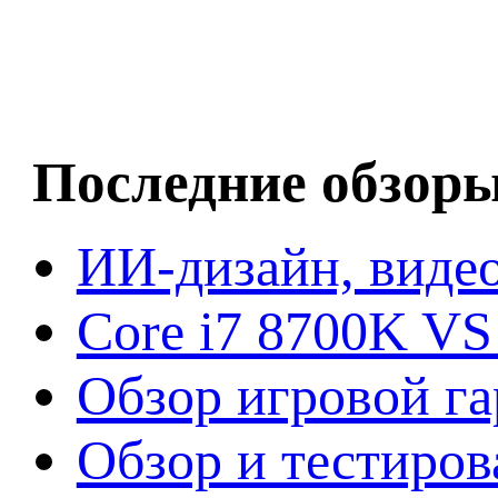
Последние обзор
ИИ-дизайн, видео
Core i7 8700K VS
Обзор игровой г
Обзор и тестиров