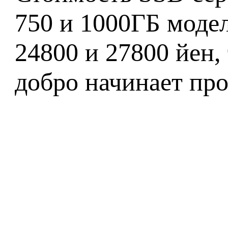
750 и 1000ГБ модел
24800 и 27800 йен, 
добро начинает про