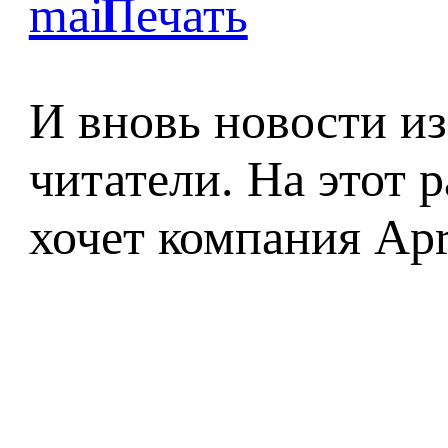
И вновь новости и
читатели. На этот 
хочет компания Apr