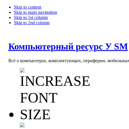
Skip to content
Skip to main navigation
Skip to 1st column
Skip to 2nd column
Компьютерный ресурс У SM
Всё о компьютерах, комплектующих, периферии, мобильных 