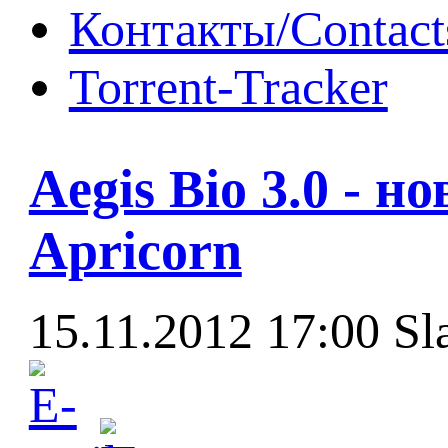
Контакты/Contact
Torrent-Tracker
Aegis Bio 3.0 - 
Apricorn
15.11.2012 17:00
Sl