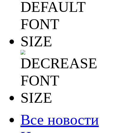
Все новости