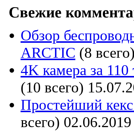
Свежие коммента
Обзор беспроводн
ARCTIC
(8 всего
4K камера за 110
(10 всего)
15.07.
Простейший кекс 
всего)
02.06.2019