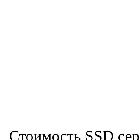
Стоимость SSD серии