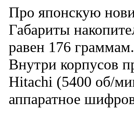
Про японскую новин
Габариты накопите
равен 176 граммам.
Внутри корпусов пр
Hitachi (5400 об/
аппаратное шифров