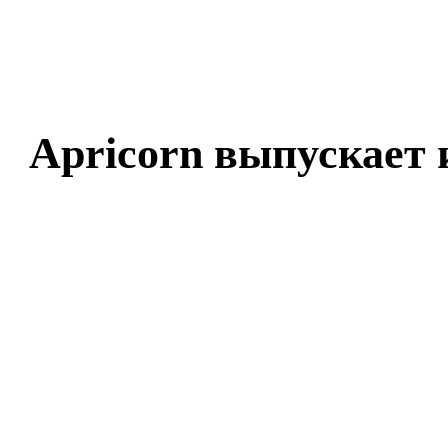
Apricorn выпускает и