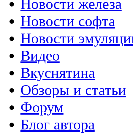
Новости железа
Новости софта
Новости эмуляци
Видео
Вкуснятина
Обзоры и статьи
Форум
Блог автора