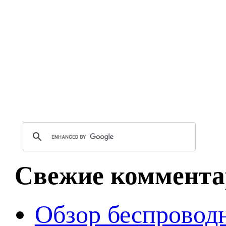
Свежие коммента
Обзор беспроводн