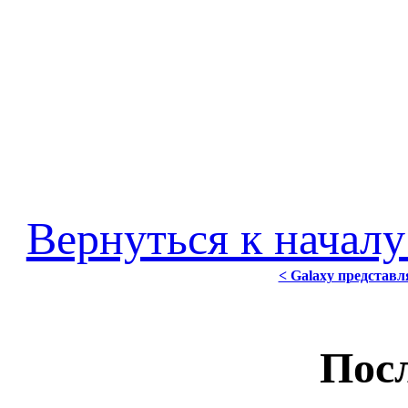
Вернуться к началу
< Galaxy представл
Посл