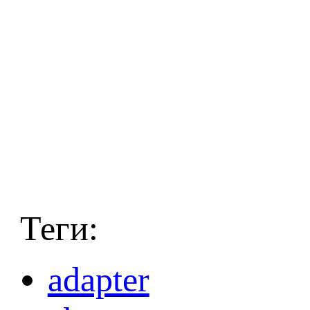
Теги:
adapter