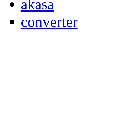
akasa
converter