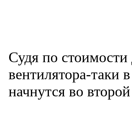
Судя по стоимости 
вентилятора-таки 
начнутся во второй