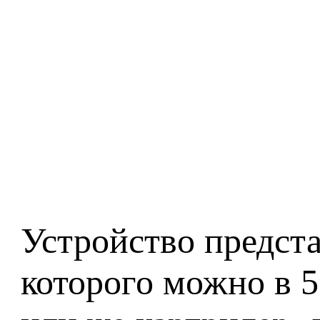
Устройство предст
которого можно в 5