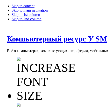
Skip to content
Skip to main navigation
Skip to 1st column
Skip to 2nd column
Компьютерный ресурс У SM
Всё о компьютерах, комплектующих, периферии, мобильных 