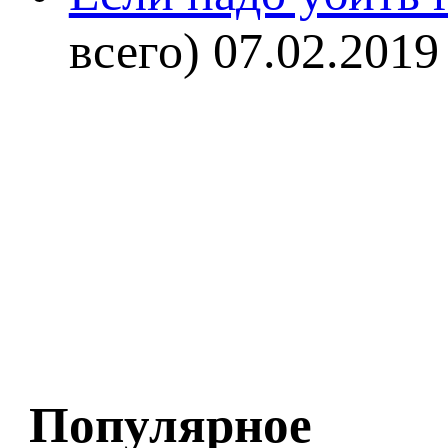
всего)
07.02.2019
Популярное