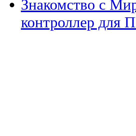
Знакомство с Ми
контроллер для 