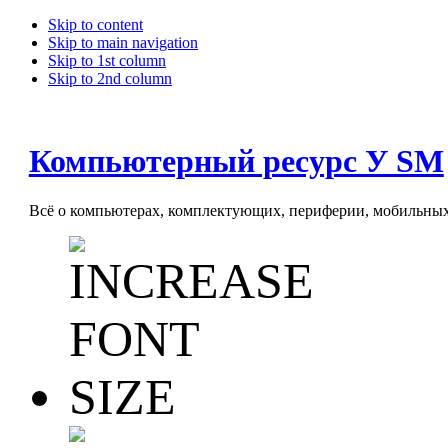
Skip to content
Skip to main navigation
Skip to 1st column
Skip to 2nd column
Компьютерный ресурс У SM
Всё о компьютерах, комплектующих, периферии, мобильных 