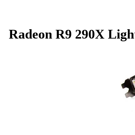
Radeon R9 290X Ligh