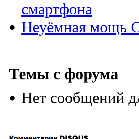
смартфона
Неуёмная мощь Ge
Темы с форума
Нет сообщений д