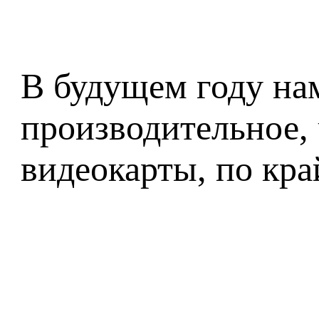
В будущем году на
производительное,
видеокарты, по кра