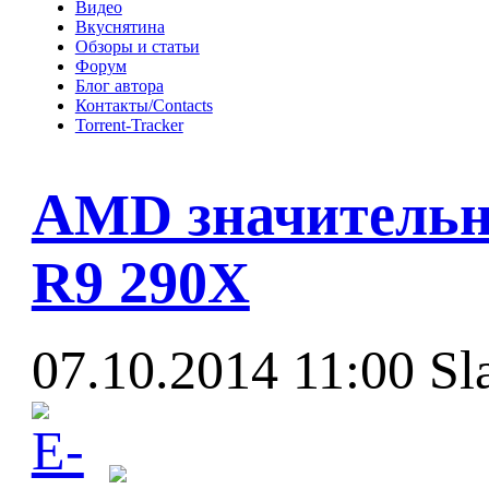
Видео
Вкуснятина
Обзоры и статьи
Форум
Блог автора
Контакты/Contacts
Torrent-Tracker
AMD значительно
R9 290X
07.10.2014 11:00
Sl