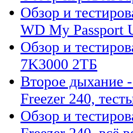
Обзор и тестиров
WD My Passport U
Обзор и тестирова
7K3000 2ТБ
Второе дыхание 
Freezer 240, тес
Обзор и тестиро