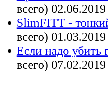
всего)
02.06.2019
SlimFITT - тонки
всего)
01.03.2019
Если надо убить г
всего)
07.02.2019