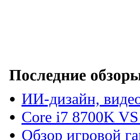
Последние обзор
ИИ-дизайн, видео
Core i7 8700K VS
Обзор игровой г