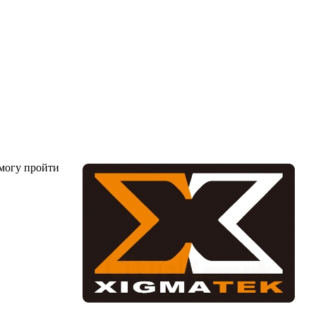
 могу пройти