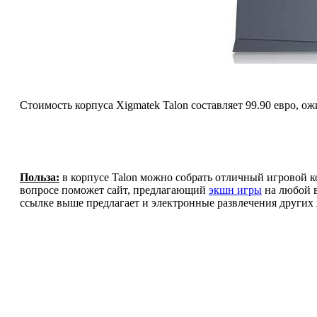
Стоимость корпуса Xigmatek Talon составляет 99.90 евро, ож
Польза:
в корпусе Talon можно собрать отличный игровой ком
вопросе поможет сайт, предлагающий
экшн игры
на любой в
ссылке выше предлагает и электронные развлечения других жа