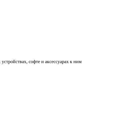
устройствах, софте и аксессуарах к ним