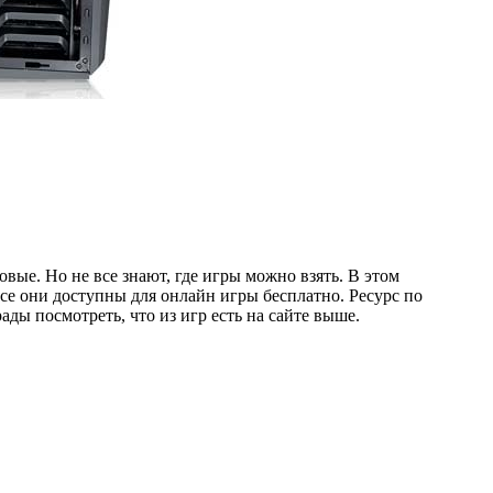
овые. Но не все знают, где игры можно взять. В этом
се они доступны для онлайн игры бесплатно. Ресурс по
ады посмотреть, что из игр есть на сайте выше.