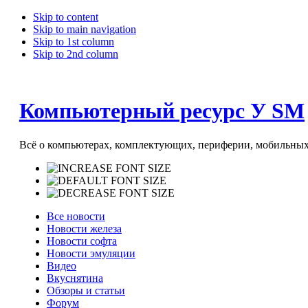
Skip to content
Skip to main navigation
Skip to 1st column
Skip to 2nd column
Компьютерный ресурс У SM
Всё о компьютерах, комплектующих, периферии, мобильных 
Все новости
Новости железа
Новости софта
Новости эмуляции
Видео
Вкуснятина
Обзоры и статьи
Форум