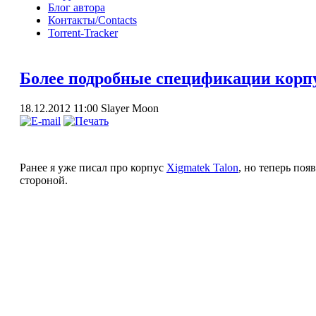
Блог автора
Контакты/Contacts
Torrent-Tracker
Более подробные спецификации корпу
18.12.2012 11:00
Slayer Moon
Ранее я уже писал про корпус
Xigmatek Talon
, но теперь поя
стороной.