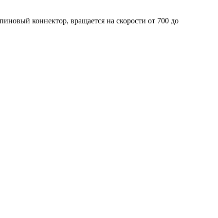
иновый коннектор, вращается на скорости от 700 до