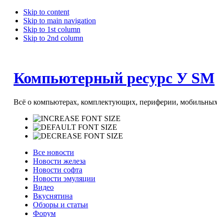
Skip to content
Skip to main navigation
Skip to 1st column
Skip to 2nd column
Компьютерный ресурс У SM
Всё о компьютерах, комплектующих, периферии, мобильных 
Все новости
Новости железа
Новости софта
Новости эмуляции
Видео
Вкуснятина
Обзоры и статьи
Форум