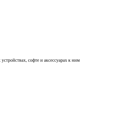
устройствах, софте и аксессуарах к ним