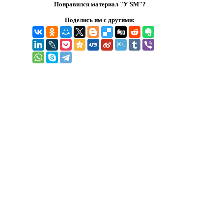
Понравился материал "У SM"?
Поделись им с другими: