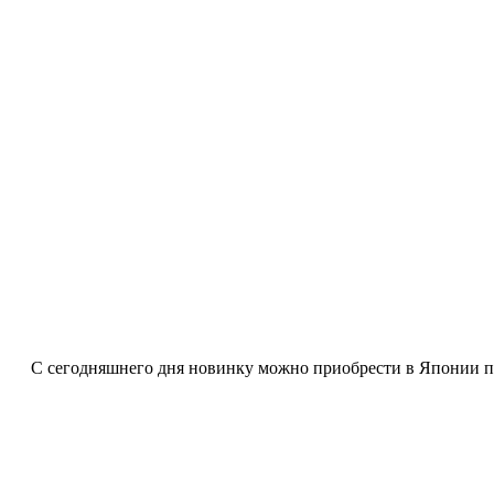
С сегодняшнего дня новинку можно приобрести в Японии по 