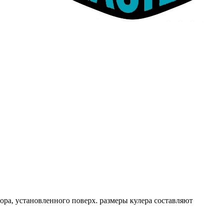
ора, установленного поверх. размеры кулера составляют