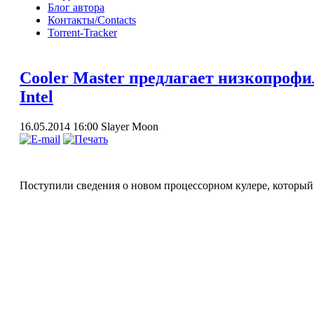
Блог автора
Контакты/Contacts
Torrent-Tracker
Cooler Master предлагает низкопроф
Intel
16.05.2014 16:00
Slayer Moon
Поступили сведения о новом процессорном кулере, который 