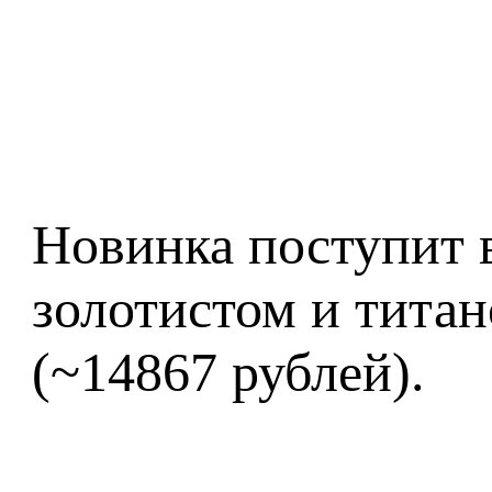
Новинка поступит в
золотистом и титан
(~14867 рублей).