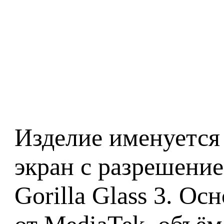
Изделие именуется
экран с разрешени
Gorilla Glass 3. О