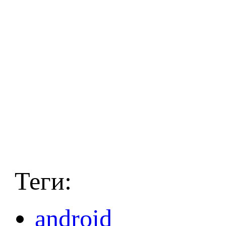
Теги:
android