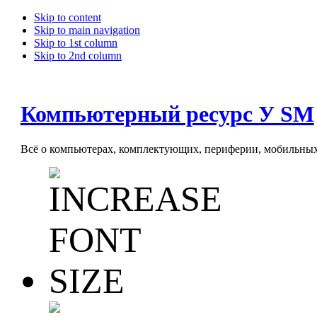
Skip to content
Skip to main navigation
Skip to 1st column
Skip to 2nd column
Компьютерный ресурс У SM
Всё о компьютерах, комплектующих, периферии, мобильных 