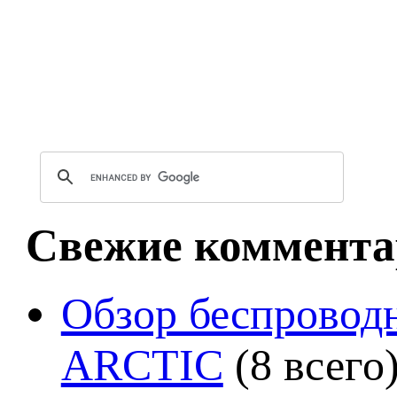
Свежие коммента
Обзор беспроводн
ARCTIC
(8 всего