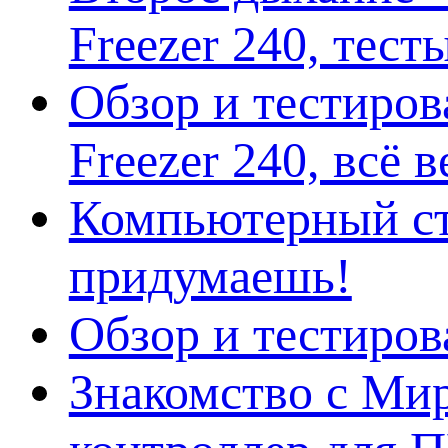
Freezer 240, тес
Обзор и тестиро
Freezer 240, всё 
Компьютерный ст
придумаешь!
Обзор и тестиро
Знакомство с Ми