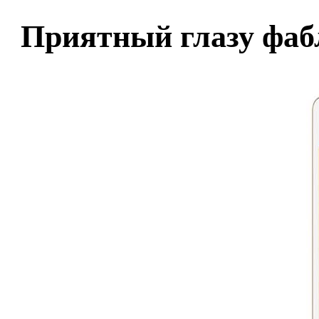
Приятный глазу фаб