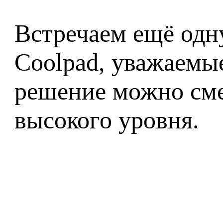
Встречаем ещё одн
Coolpad, уважаемы
решение можно сме
высокого уровня.