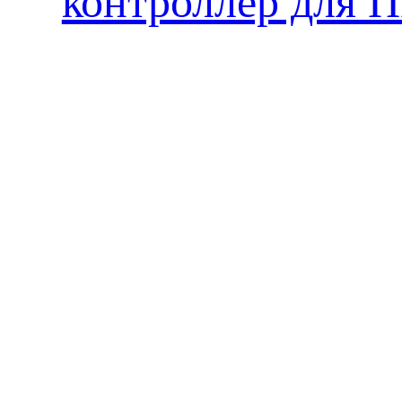
контроллер для 