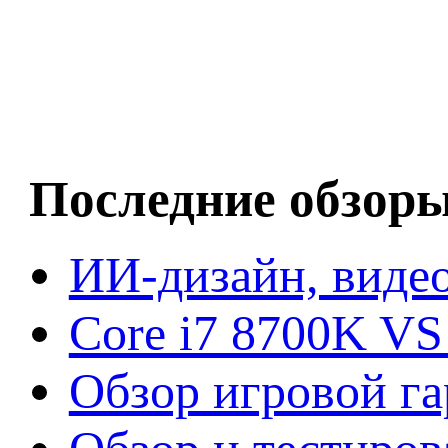
Последние обзор
ИИ-дизайн, видео
Core i7 8700K VS
Обзор игровой г