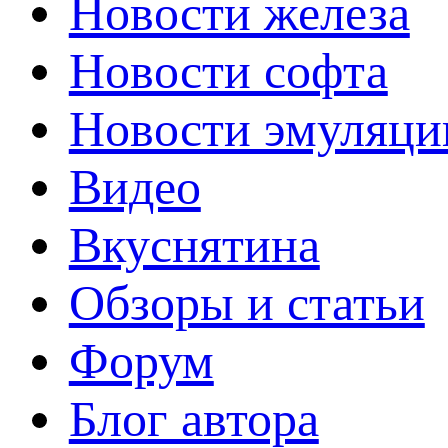
Новости железа
Новости софта
Новости эмуляци
Видео
Вкуснятина
Обзоры и статьи
Форум
Блог автора