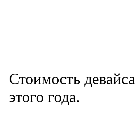
Стоимость девайса 
этого года.