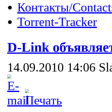
Контакты/Contact
Torrent-Tracker
D-Link объявляет
14.09.2010 14:06
Sl