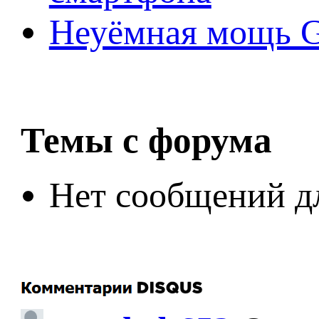
Неуёмная мощь Ge
Темы с форума
Нет сообщений д