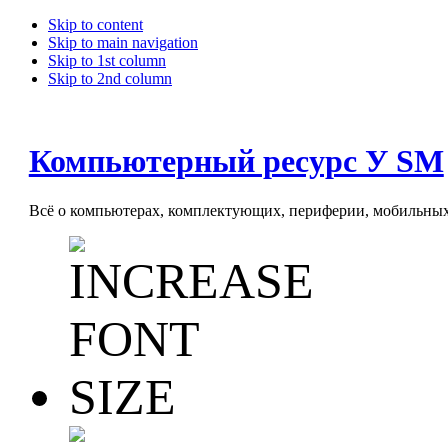
Skip to content
Skip to main navigation
Skip to 1st column
Skip to 2nd column
Компьютерный ресурс У SM
Всё о компьютерах, комплектующих, периферии, мобильных 