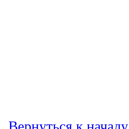
Вернуться к началу