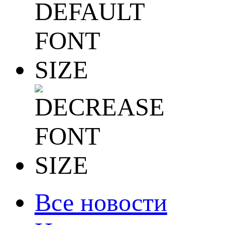
Все новости