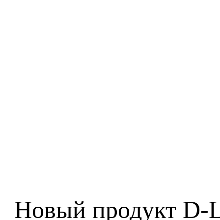
Новый продукт D-L