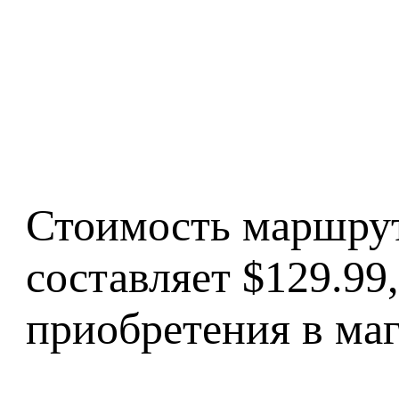
Стоимость маршрут
составляет $129.99
приобретения в ма