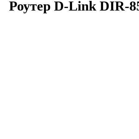
Роутер D-Link DIR-8