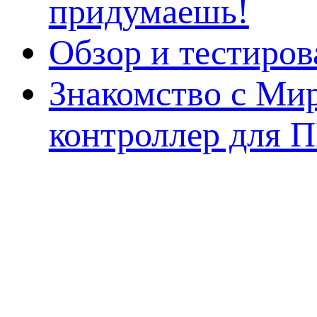
придумаешь!
Обзор и тестиро
Знакомство с Ми
контроллер для 