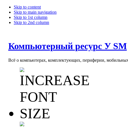
Skip to content
Skip to main navigation
Skip to 1st column
Skip to 2nd column
Компьютерный ресурс У SM
Всё о компьютерах, комплектующих, периферии, мобильных 