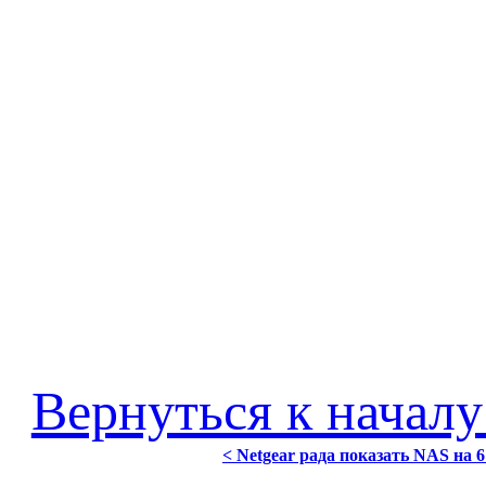
Вернуться к началу
< Netgear рада показать NAS на 