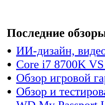
Последние обзор
ИИ-дизайн, видео
Core i7 8700K VS
Обзор игровой г
Обзор и тестиров