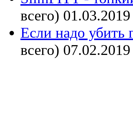
всего)
01.03.2019
Если надо убить г
всего)
07.02.2019