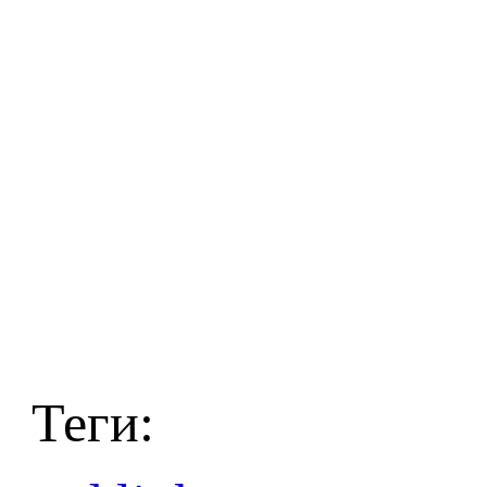
Теги: