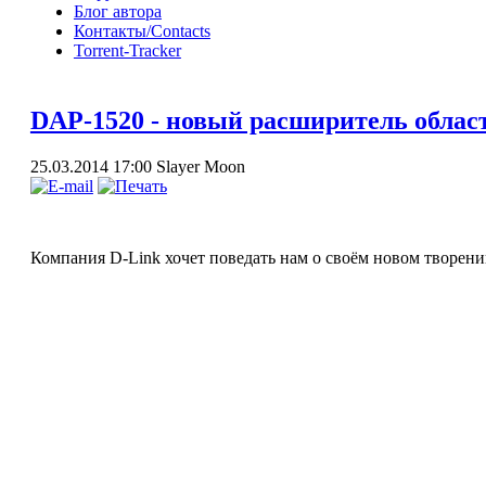
Блог автора
Контакты/Contacts
Torrent-Tracker
DAP-1520 - новый расширитель област
25.03.2014 17:00
Slayer Moon
Компания D-Link хочет поведать нам о своём новом творени