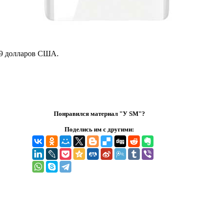
.99 долларов США.
Понравился материал "У SM"?
Поделись им с другими: