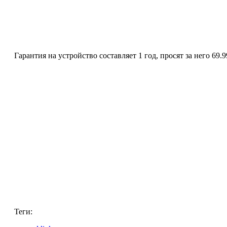
Гарантия на устройство составляет 1 год, просят за него 69
Теги: