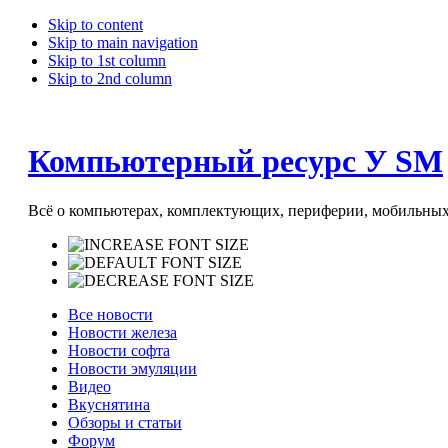
Skip to content
Skip to main navigation
Skip to 1st column
Skip to 2nd column
Компьютерный ресурс У SM
Всё о компьютерах, комплектующих, периферии, мобильных 
Все новости
Новости железа
Новости софта
Новости эмуляции
Видео
Вкуснятина
Обзоры и статьи
Форум