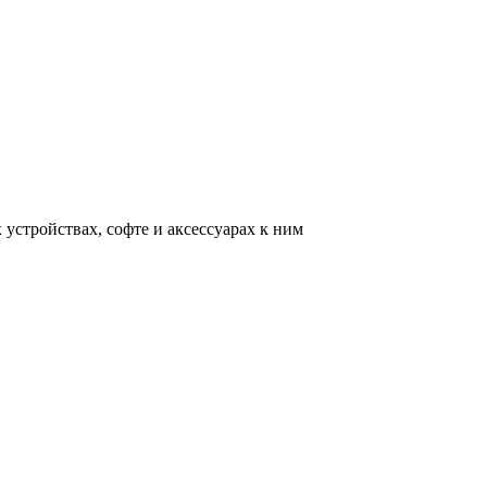
устройствах, софте и аксессуарах к ним