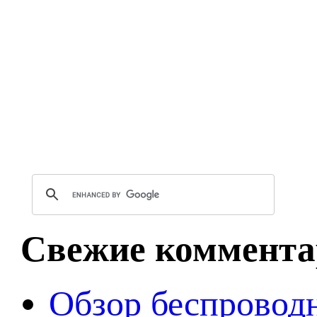
Свежие коммента
Обзор беспроводн