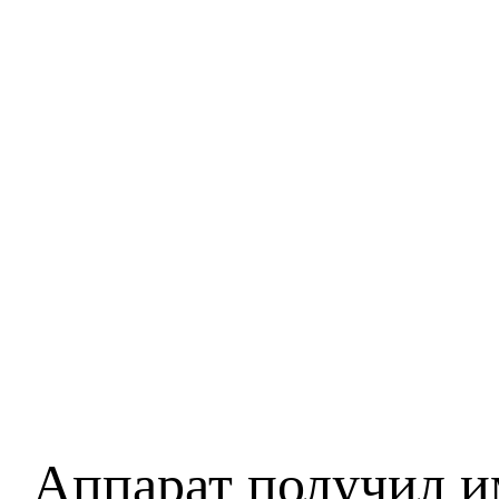
Аппарат получил и