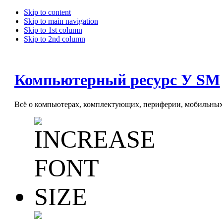
Skip to content
Skip to main navigation
Skip to 1st column
Skip to 2nd column
Компьютерный ресурс У SM
Всё о компьютерах, комплектующих, периферии, мобильных 