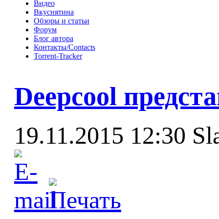
Видео
Вкуснятина
Обзоры и статьи
Форум
Блог автора
Контакты/Contacts
Torrent-Tracker
Deepcool предс
19.11.2015 12:30
Sl