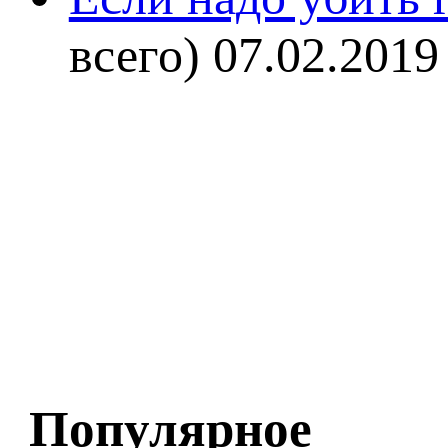
всего)
07.02.2019
Популярное