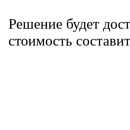
Решение будет дост
стоимость состави