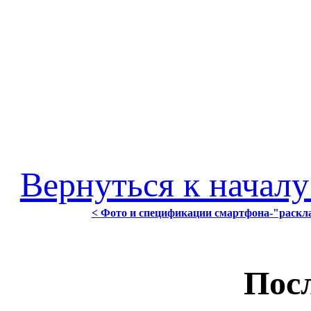
Вернуться к началу
< Фото и спецификации смартфона-"раск
Посл