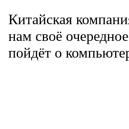
Китайская компани
нам своё очередное
пойдёт о компьюте