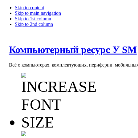
Skip to content
Skip to main navigation
Skip to 1st column
Skip to 2nd column
Компьютерный ресурс У SM
Всё о компьютерах, комплектующих, периферии, мобильных 