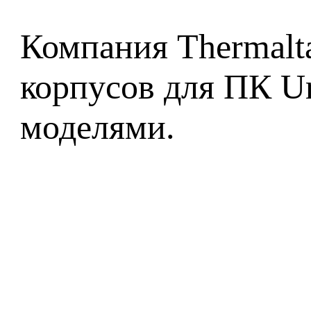
Компания Thermalt
корпусов для ПК U
моделями.