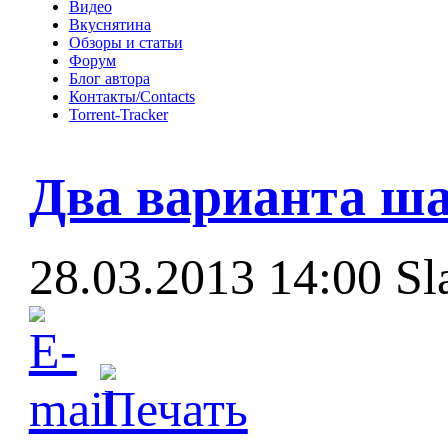
Видео
Вкуснятина
Обзоры и статьи
Форум
Блог автора
Контакты/Contacts
Torrent-Tracker
Два варианта ша
28.03.2013 14:00
Sl