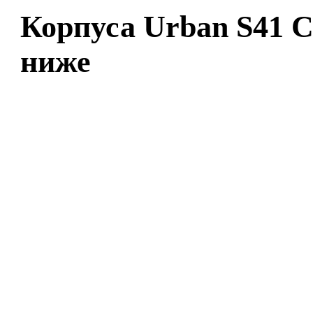
Корпуса Urban S41 C
ниже