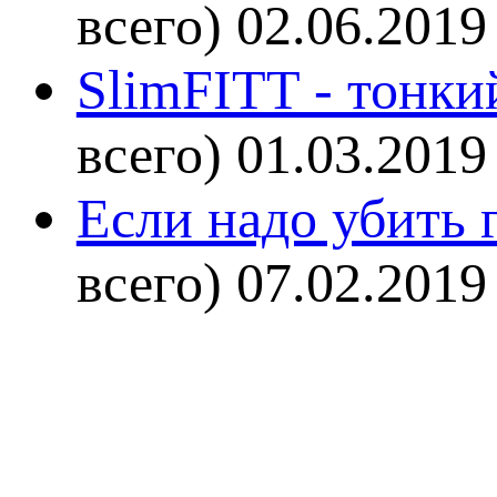
всего)
02.06.2019
SlimFITT - тонки
всего)
01.03.2019
Если надо убить г
всего)
07.02.2019