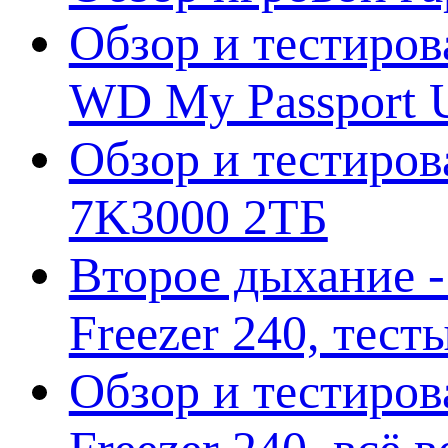
Обзор и тестиров
WD My Passport U
Обзор и тестирова
7K3000 2ТБ
Второе дыхание 
Freezer 240, тес
Обзор и тестиро