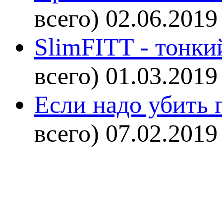
всего)
02.06.2019
SlimFITT - тонки
всего)
01.03.2019
Если надо убить г
всего)
07.02.2019