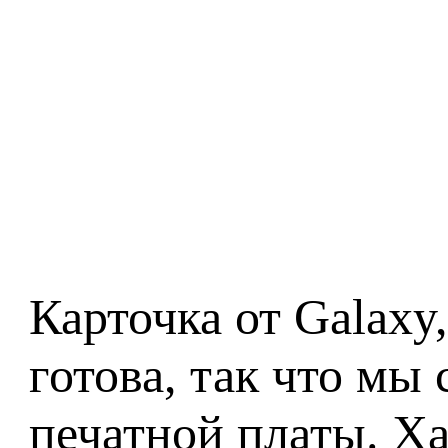
Карточка от Galaxy
готова, так что мы
печатной платы. Х