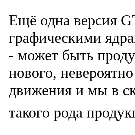
Ещё одна версия G
графическими ядра
- может быть прод
нового, невероятно
движения и мы в с
такого рода проду