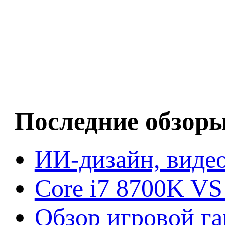
Последние обзор
ИИ-дизайн, видео
Core i7 8700K VS
Обзор игровой г