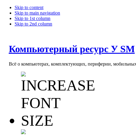
Skip to content
Skip to main navigation
Skip to 1st column
Skip to 2nd column
Компьютерный ресурс У SM
Всё о компьютерах, комплектующих, периферии, мобильных 