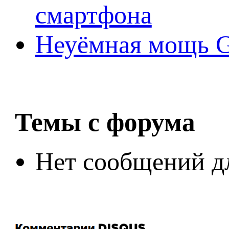
смартфона
Неуёмная мощь Ge
Темы с форума
Нет сообщений д