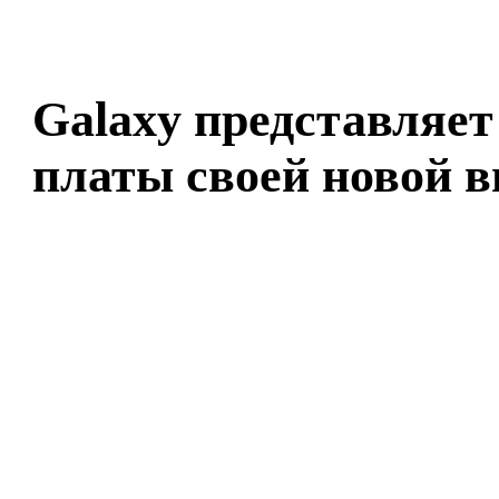
Galaxy представляе
платы своей новой 