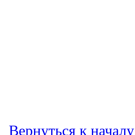
Вернуться к началу