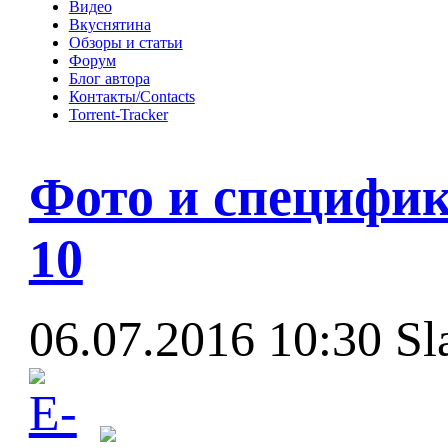
Видео
Вкуснятина
Обзоры и статьи
Форум
Блог автора
Контакты/Contacts
Torrent-Tracker
Фото и специфик
10
06.07.2016 10:30
Sl