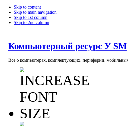
Skip to content
Skip to main navigation
Skip to 1st column
Skip to 2nd column
Компьютерный ресурс У SM
Всё о компьютерах, комплектующих, периферии, мобильных 