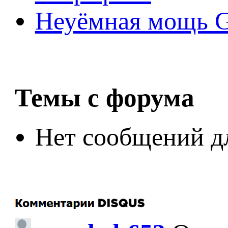
Неуёмная мощь Ge
Темы с форума
Нет сообщений д