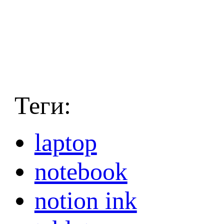
Теги:
laptop
notebook
notion ink