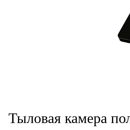
Тыловая камера по