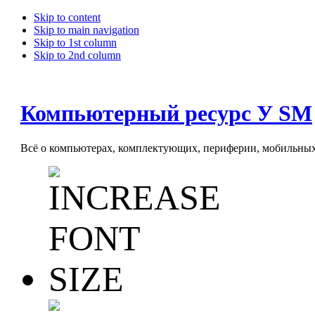
Skip to content
Skip to main navigation
Skip to 1st column
Skip to 2nd column
Компьютерный ресурс У SM
Всё о компьютерах, комплектующих, периферии, мобильных 