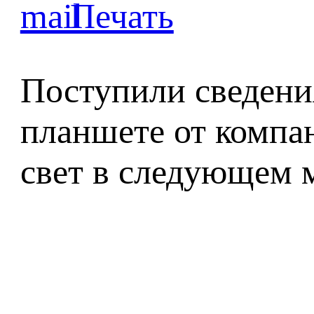
Поступили сведени
планшете от компа
свет в следующем 