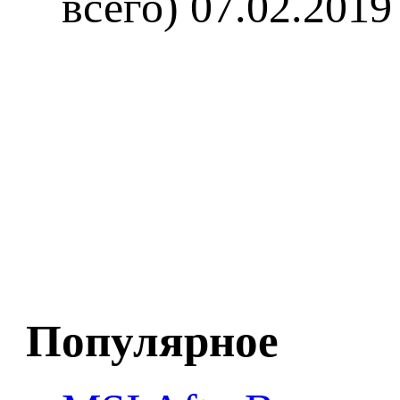
всего)
07.02.2019
Популярное