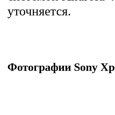
уточняется.
Фотографии Sony Xpe