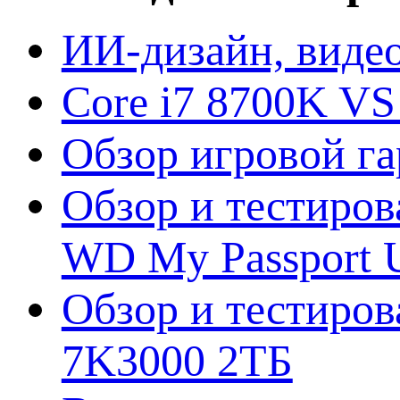
ИИ-дизайн, видео
Core i7 8700K VS
Обзор игровой г
Обзор и тестиров
WD My Passport U
Обзор и тестирова
7K3000 2ТБ