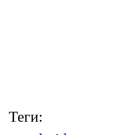
Теги: