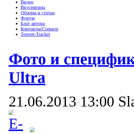
Видео
Вкуснятина
Обзоры и статьи
Форум
Блог автора
Контакты/Contacts
Torrent-Tracker
Фото и специфик
Ultra
21.06.2013 13:00
Sl