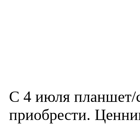
С 4 июля планшет/с
приобрести. Ценник