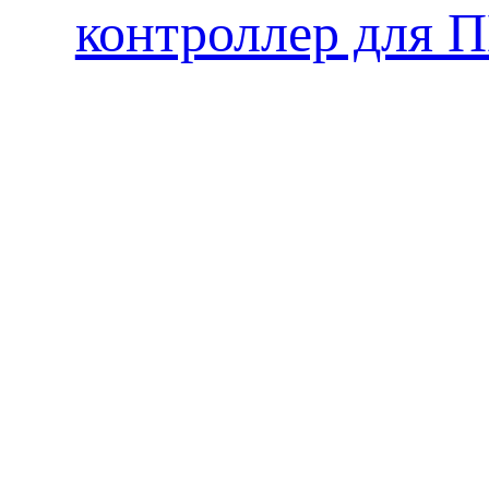
контроллер для 