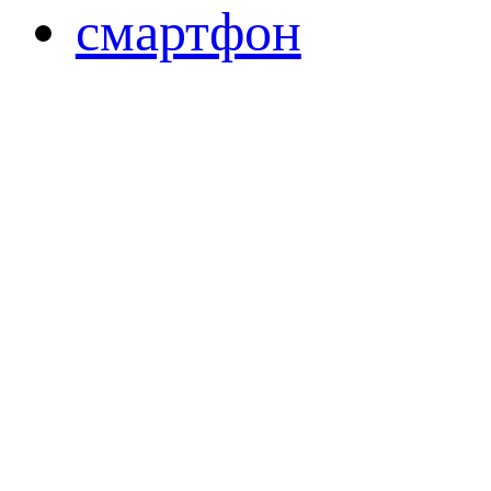
смартфон