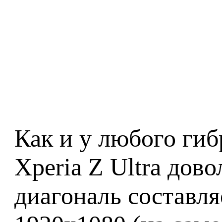
Как и у любого гиб
Xperia Z Ultra дов
диагональ составля