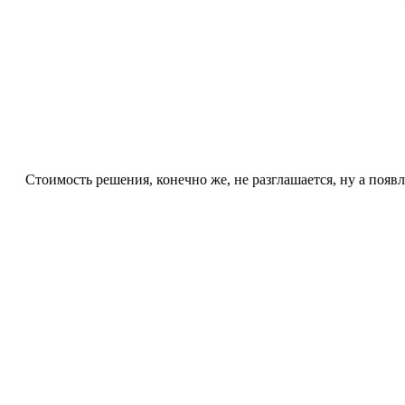
Стоимость решения, конечно же, не разглашается, ну а появ