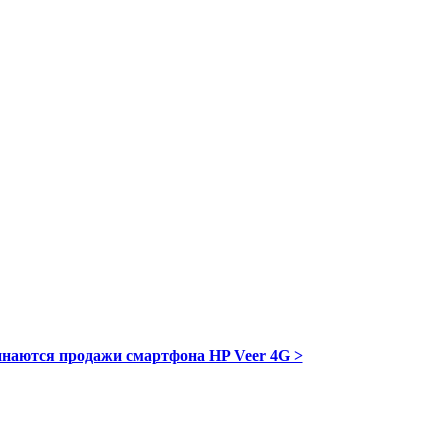
наются продажи смартфона HP Veer 4G >