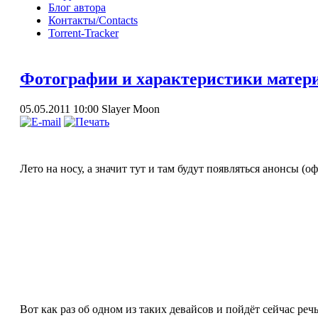
Блог автора
Контакты/Contacts
Torrent-Tracker
Фотографии и характеристики матери
05.05.2011 10:00
Slayer Moon
Лето на носу, а значит тут и там будут появляться анонсы (
Вот как раз об одном из таких девайсов и пойдёт сейчас р