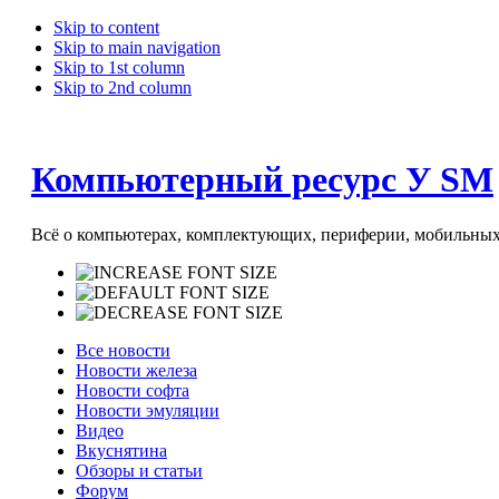
Skip to content
Skip to main navigation
Skip to 1st column
Skip to 2nd column
Компьютерный ресурс У SM
Всё о компьютерах, комплектующих, периферии, мобильных 
Все новости
Новости железа
Новости софта
Новости эмуляции
Видео
Вкуснятина
Обзоры и статьи
Форум