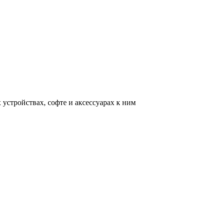
устройствах, софте и аксессуарах к ним