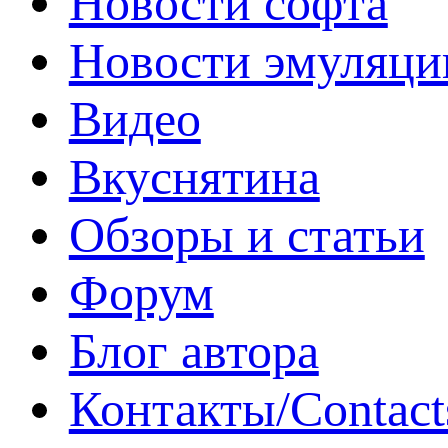
Новости софта
Новости эмуляци
Видео
Вкуснятина
Обзоры и статьи
Форум
Блог автора
Контакты/Contact