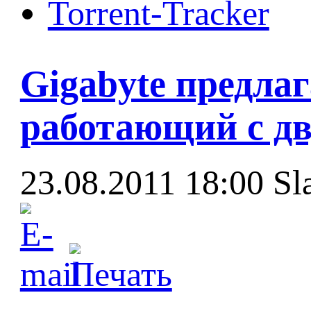
Torrent-Tracker
Gigabyte предла
работающий с д
23.08.2011 18:00
Sl