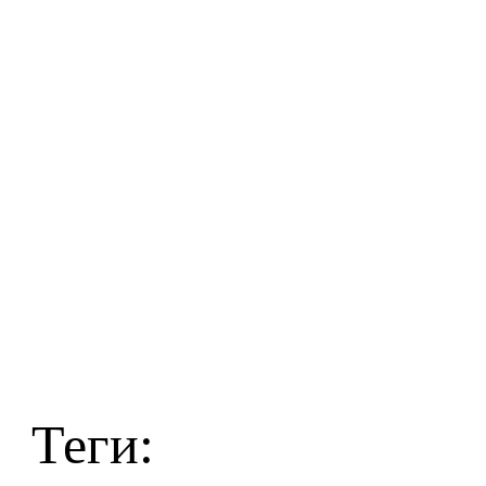
Теги: