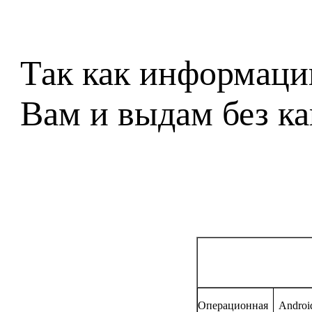
Так как информацию
Вам и выдам без к
Операционная
Androi