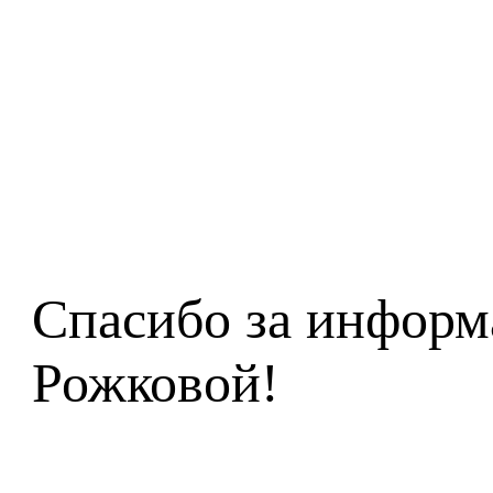
Спасибо за информ
Рожковой!