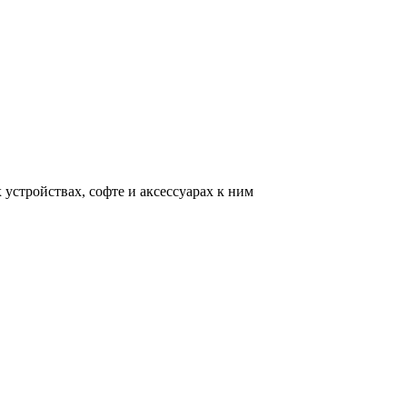
устройствах, софте и аксессуарах к ним