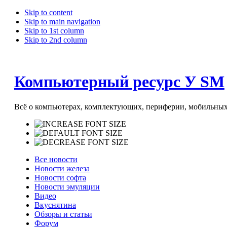
Skip to content
Skip to main navigation
Skip to 1st column
Skip to 2nd column
Компьютерный ресурс У SM
Всё о компьютерах, комплектующих, периферии, мобильных 
Все новости
Новости железа
Новости софта
Новости эмуляции
Видео
Вкуснятина
Обзоры и статьи
Форум