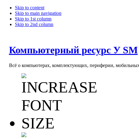
Skip to content
Skip to main navigation
Skip to 1st column
Skip to 2nd column
Компьютерный ресурс У SM
Всё о компьютерах, комплектующих, периферии, мобильных 