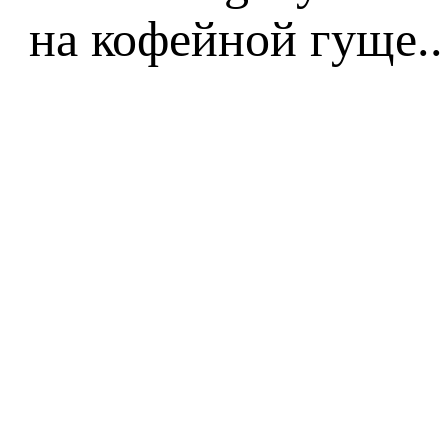
на кофейной гуще..