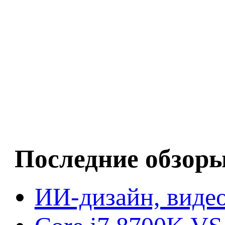
Последние обзор
ИИ-дизайн, видео