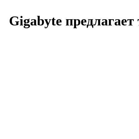
Gigabyte предлагает