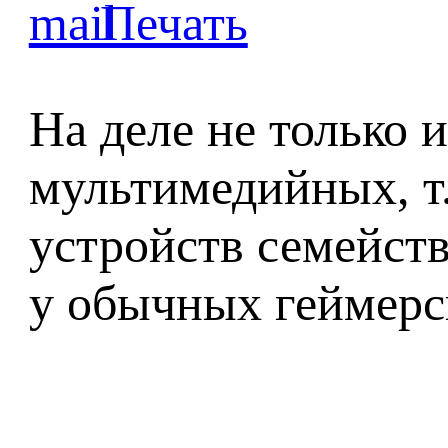
На деле не только 
мультимедийных, т
устройств семейств
у обычных геймерс