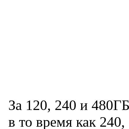
За 120, 240 и 480ГБ
в то время как 240