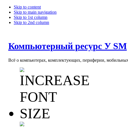
Skip to content
Skip to main navigation
Skip to 1st column
Skip to 2nd column
Компьютерный ресурс У SM
Всё о компьютерах, комплектующих, периферии, мобильных 