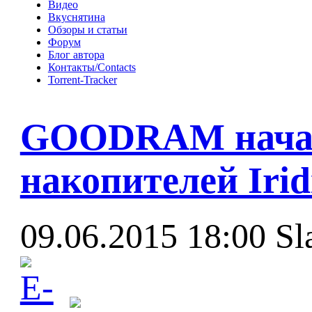
Видео
Вкуснятина
Обзоры и статьи
Форум
Блог автора
Контакты/Contacts
Torrent-Tracker
GOODRAM начал
накопителей Irid
09.06.2015 18:00
Sl