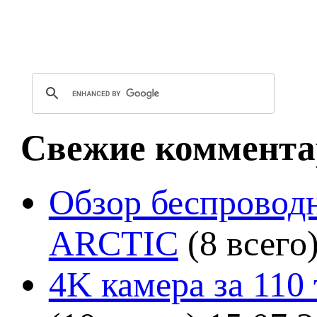
Свежие коммента
Обзор беспроводн
ARCTIC
(8 всего
4K камера за 110