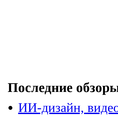
Последние обзор
ИИ-дизайн, видео