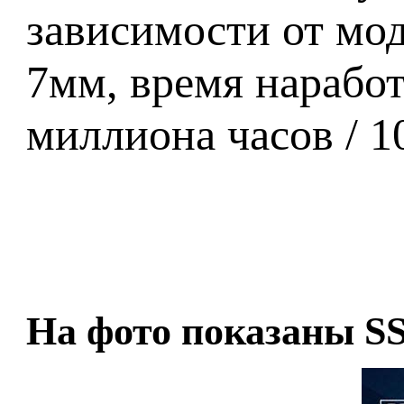
зависимости от мо
7мм, время наработ
миллиона часов / 
На фото показаны S