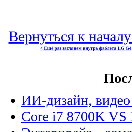
Вернуться к началу
< Ещё раз заглянем внутрь фаблета LG G4,
Посл
ИИ-дизайн, видео
Core i7 8700K VS 