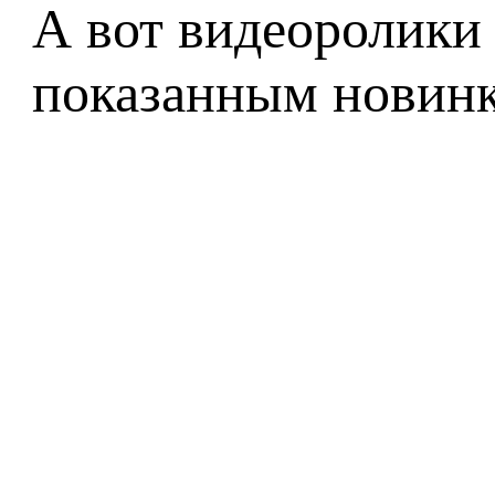
А вот видеоролики
показанным новинк