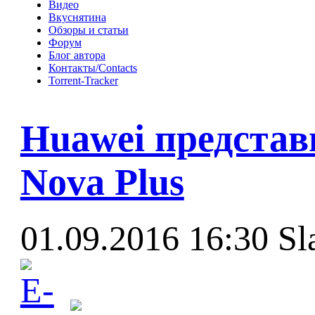
Видео
Вкуснятина
Обзоры и статьи
Форум
Блог автора
Контакты/Contacts
Torrent-Tracker
Huawei представ
Nova Plus
01.09.2016 16:30
Sl