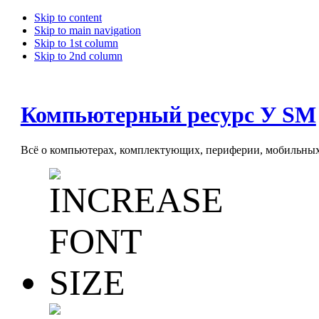
Skip to content
Skip to main navigation
Skip to 1st column
Skip to 2nd column
Компьютерный ресурс У SM
Всё о компьютерах, комплектующих, периферии, мобильных 