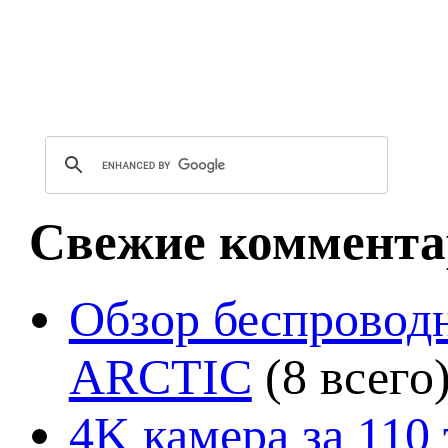
Свежие коммента
Обзор беспроводн
ARCTIC
(8 всего
4K камера за 110