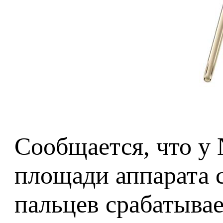
Сообщается, что у
площади аппарата с
пальцев срабатывае