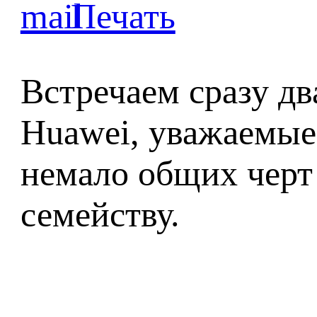
Встречаем сразу д
Huawei, уважаемые
немало общих черт 
семейству.