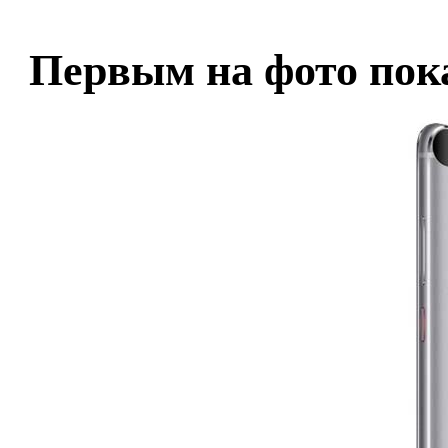
Первым на фото пока