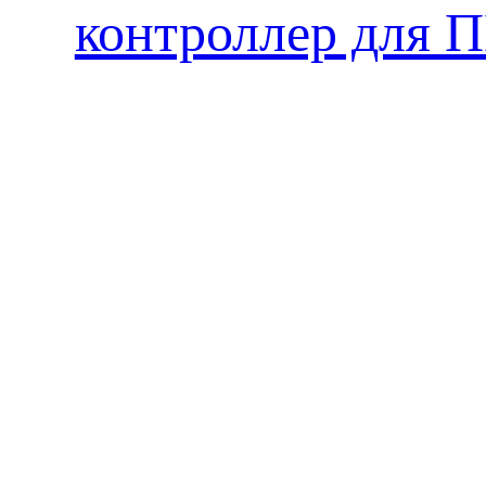
контроллер для 