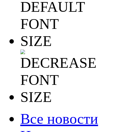
Все новости