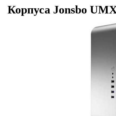
Корпуса Jonsbo UMX