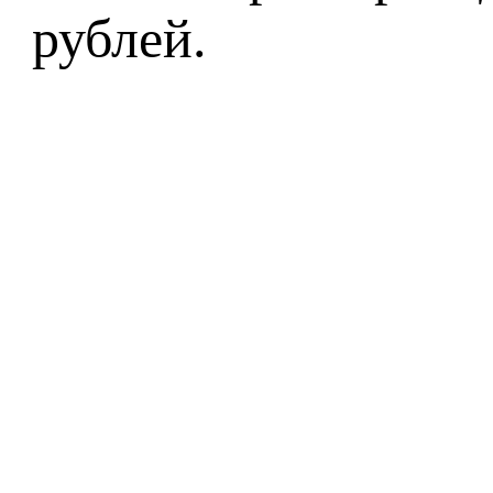
рублей.