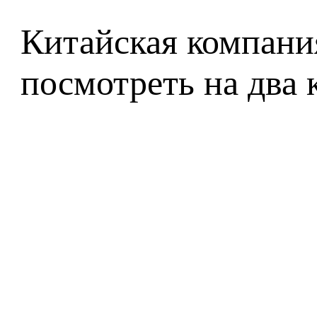
Китайская компания
посмотреть на два 