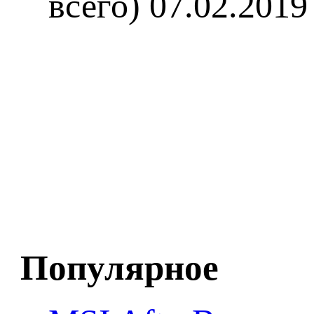
всего)
07.02.2019
Популярное