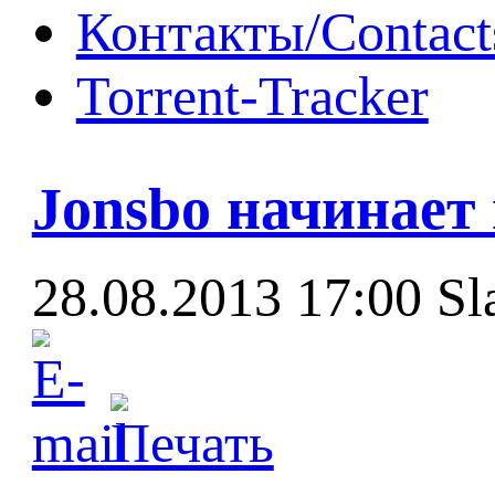
Контакты/Contact
Torrent-Tracker
Jonsbo начинае
28.08.2013 17:00
Sl