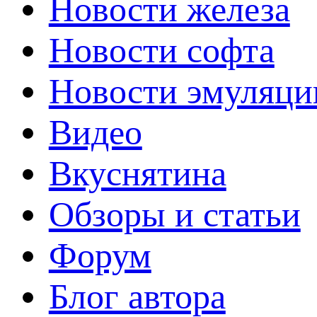
Новости железа
Новости софта
Новости эмуляци
Видео
Вкуснятина
Обзоры и статьи
Форум
Блог автора