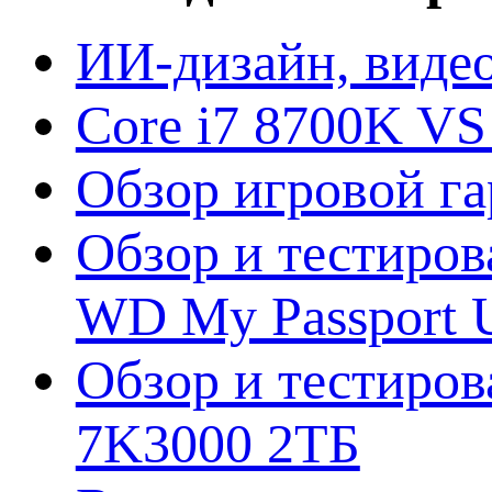
ИИ-дизайн, видео
Core i7 8700K VS
Обзор игровой г
Обзор и тестиров
WD My Passport U
Обзор и тестирова
7K3000 2ТБ