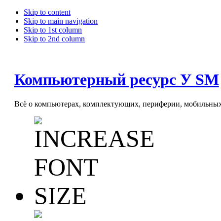
Skip to content
Skip to main navigation
Skip to 1st column
Skip to 2nd column
Компьютерный ресурс У SM
Всё о компьютерах, комплектующих, периферии, мобильных 