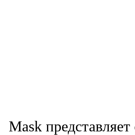
Mask представляет