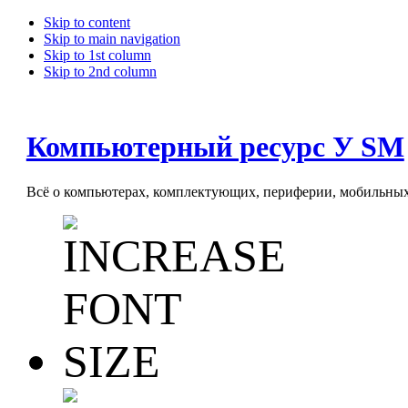
Skip to content
Skip to main navigation
Skip to 1st column
Skip to 2nd column
Компьютерный ресурс У SM
Всё о компьютерах, комплектующих, периферии, мобильных 