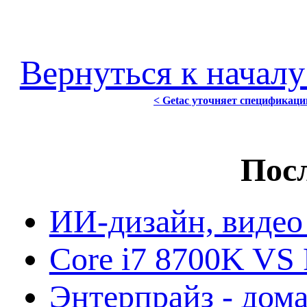
Вернуться к началу
< Getac уточняет спецификац
Посл
ИИ-дизайн, видео
Core i7 8700K VS 
Энтерпрайз - дом