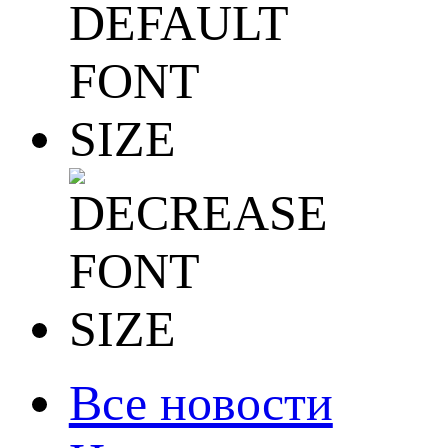
Все новости