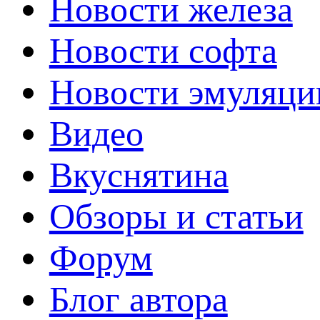
Новости железа
Новости софта
Новости эмуляци
Видео
Вкуснятина
Обзоры и статьи
Форум
Блог автора