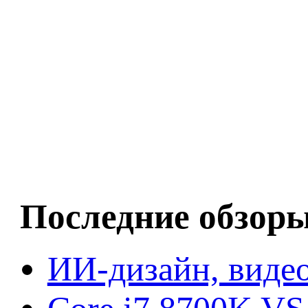
Последние обзор
ИИ-дизайн, видео