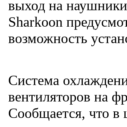
выход на наушники
Sharkoon предусмот
возможность устан
Система охлаждени
вентиляторов на фр
Сообщается, что в 