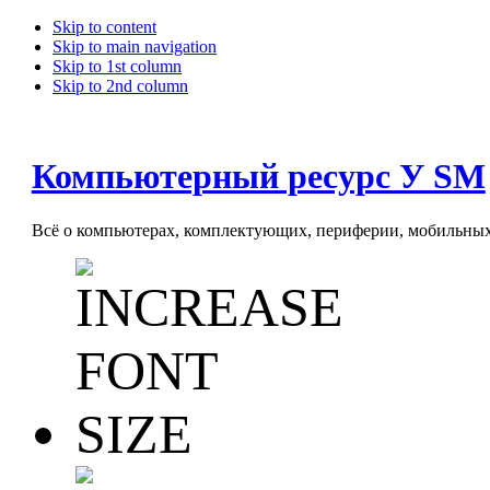
Skip to content
Skip to main navigation
Skip to 1st column
Skip to 2nd column
Компьютерный ресурс У SM
Всё о компьютерах, комплектующих, периферии, мобильных 