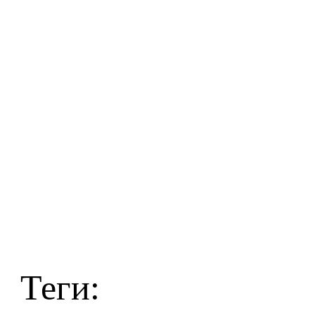
Теги: