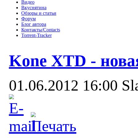
Видео
Вкуснятина
Обзоры и статьи
Форум
Блог автора
Контакты/Contacts
Torrent-Tracker
Kone XTD - нова
01.06.2012 16:00
Sl