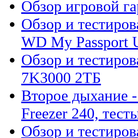
Обзор игровой г
Обзор и тестиров
WD My Passport U
Обзор и тестирова
7K3000 2ТБ
Второе дыхание 
Freezer 240, тес
Обзор и тестиро