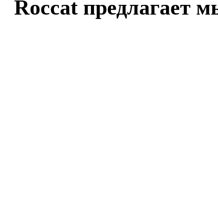
Roccat предлагает 