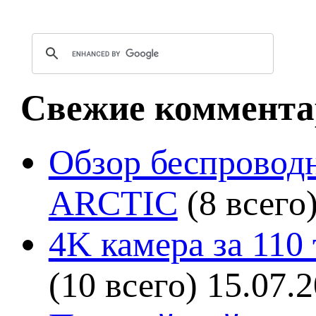
Свежие коммента
Обзор беспроводн
ARCTIC
(8 всего
4K камера за 110
(10 всего)
15.07.