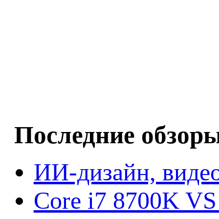
Последние обзор
ИИ-дизайн, видео
Core i7 8700K VS