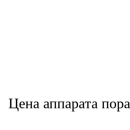
Цена аппарата пор