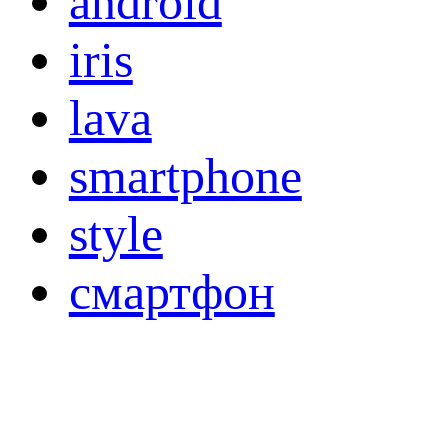
android
iris
lava
smartphone
style
смартфон