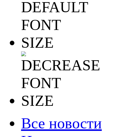
Все новости