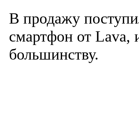
В продажу поступи
смартфон от Lava, 
большинству.