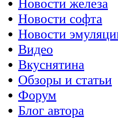
Новости железа
Новости софта
Новости эмуляци
Видео
Вкуснятина
Обзоры и статьи
Форум
Блог автора