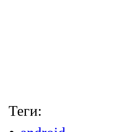
Теги: