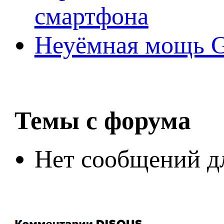
смартфона
Неуёмная мощь Ge
Темы с форума
Нет сообщений д