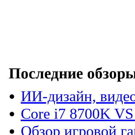
Последние обзор
ИИ-дизайн, видео
Core i7 8700K VS
Обзор игровой г