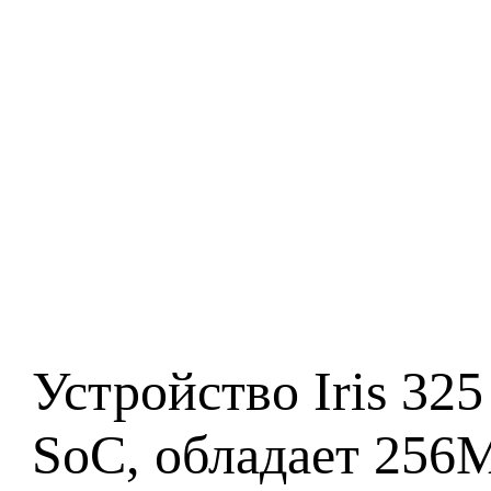
Устройство Iris 32
SoC, обладает 256