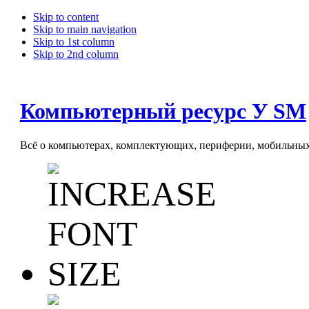
Skip to content
Skip to main navigation
Skip to 1st column
Skip to 2nd column
Компьютерный ресурс У SM
Всё о компьютерах, комплектующих, периферии, мобильных 