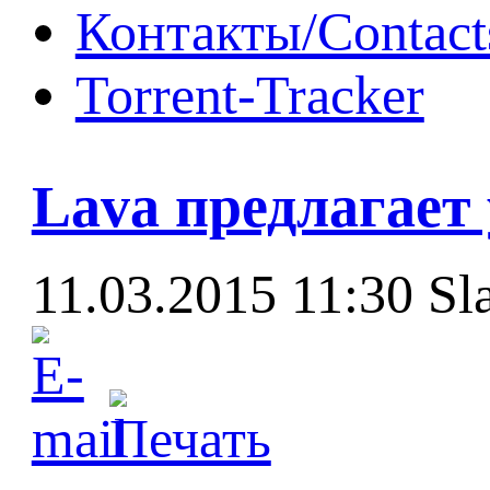
Контакты/Contact
Torrent-Tracker
Lava предлагает 
11.03.2015 11:30
Sl