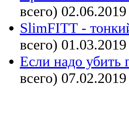
всего)
02.06.2019
SlimFITT - тонки
всего)
01.03.2019
Если надо убить г
всего)
07.02.2019