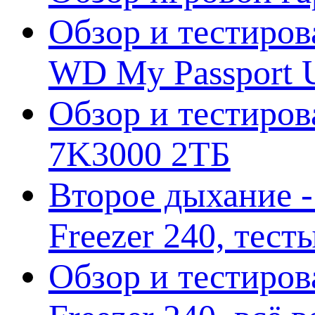
Обзор и тестиров
WD My Passport U
Обзор и тестирова
7K3000 2ТБ
Второе дыхание 
Freezer 240, тес
Обзор и тестиро