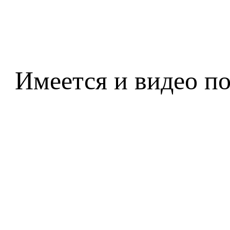
Имеется и видео по