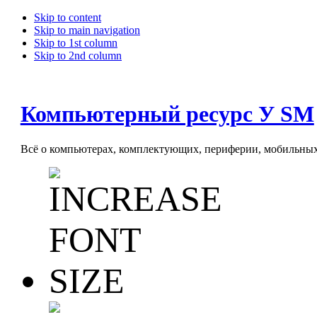
Skip to content
Skip to main navigation
Skip to 1st column
Skip to 2nd column
Компьютерный ресурс У SM
Всё о компьютерах, комплектующих, периферии, мобильных 