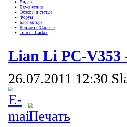
Видео
Вкуснятина
Обзоры и статьи
Форум
Блог автора
Контакты/Contacts
Torrent-Tracker
Lian Li PC-V353
26.07.2011 12:30
Sl