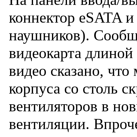
коннектор eSATA и
наушников). Сообща
видеокарта длиной
видео сказано, что
корпуса со столь 
вентиляторов в нов
вентиляции. Впроче