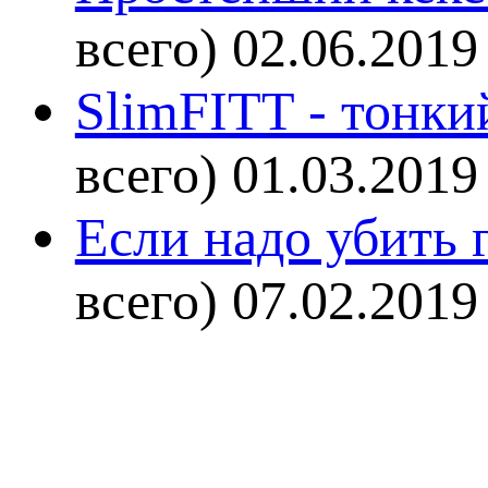
всего)
02.06.2019
SlimFITT - тонки
всего)
01.03.2019
Если надо убить г
всего)
07.02.2019