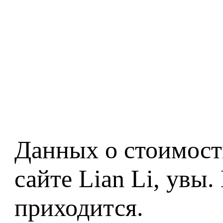
Данных о стоимост
сайте Lian Li, увы
приходится.