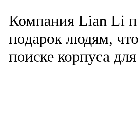
Компания Lian Li 
подарок людям, что
поиске корпуса дл