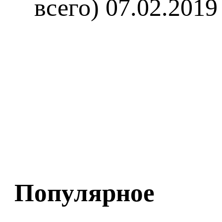
всего)
07.02.2019
Популярное