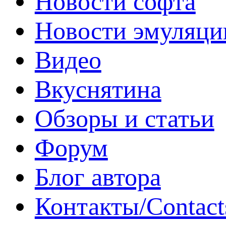
Новости софта
Новости эмуляци
Видео
Вкуснятина
Обзоры и статьи
Форум
Блог автора
Контакты/Contact