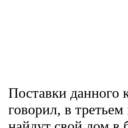
Поставки данного к
говорил, в третьем
найдут свой дом в 