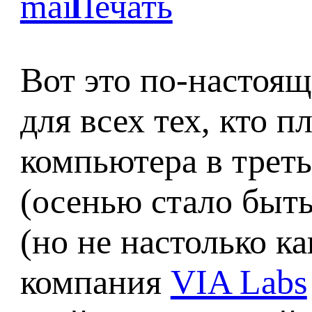
Вот это по-настоя
для всех тех, кто 
компьютера в треть
(осенью стало быть
(но не настолько к
компания
VIA Labs