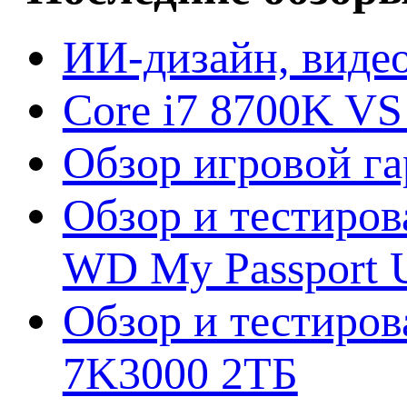
ИИ-дизайн, видео
Core i7 8700K VS
Обзор игровой г
Обзор и тестиров
WD My Passport U
Обзор и тестирова
7K3000 2ТБ