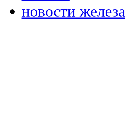
новости железа