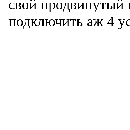
свой продвинутый 
подключить аж 4 ус