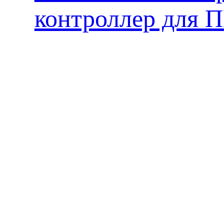
контроллер для 