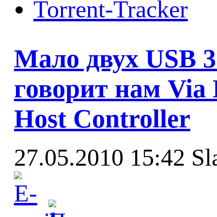
Torrent-Tracker
Мало двух USB 3
говорит нам Via
Host Controller
27.05.2010 15:42
Sl