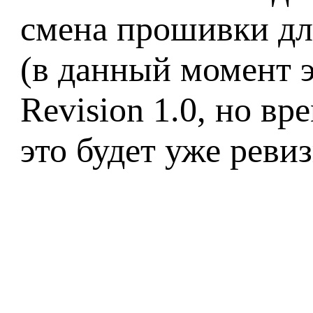
смена прошивки дл
(в данный момент эт
Revision 1.0, но вр
это будет уже ревизи