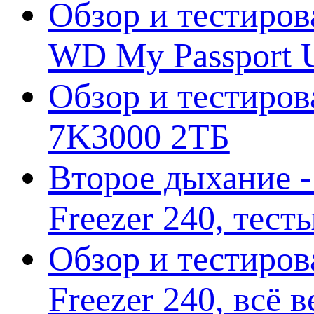
Обзор и тестиров
WD My Passport U
Обзор и тестирова
7K3000 2ТБ
Второе дыхание 
Freezer 240, тес
Обзор и тестиро
Freezer 240, всё 