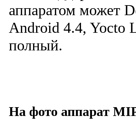
аппаратом может De
Android 4.4, Yocto 
полный.
На фото аппарат MIP