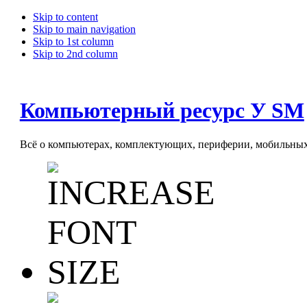
Skip to content
Skip to main navigation
Skip to 1st column
Skip to 2nd column
Компьютерный ресурс У SM
Всё о компьютерах, комплектующих, периферии, мобильных 