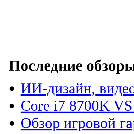
Последние обзор
ИИ-дизайн, видео
Core i7 8700K VS
Обзор игровой г