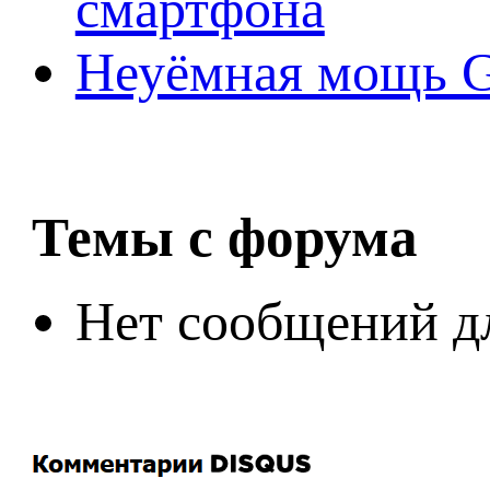
смартфона
Неуёмная мощь Ge
Темы с форума
Нет сообщений д