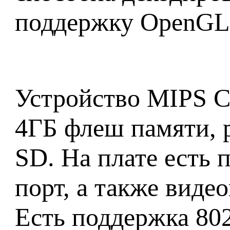
поддержку OpenGL 
Устройство MIPS Cr
4ГБ флеш памяти,
SD. На плате есть
порт, а также вид
Есть поддержка 802.