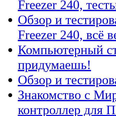
Freezer 240, тес
Обзор и тестиро
Freezer 240, всё 
Компьютерный ст
придумаешь!
Обзор и тестиро
Знакомство с Ми
контроллер для 