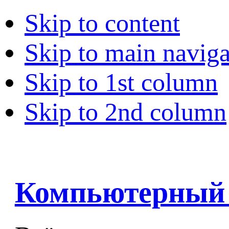
Skip to content
Skip to main naviga
Skip to 1st column
Skip to 2nd column
Компьютерный 