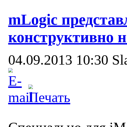
mLogic представ
конструктивно 
04.09.2013 10:30
Sl