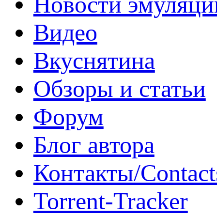
Новости эмуляци
Видео
Вкуснятина
Обзоры и статьи
Форум
Блог автора
Контакты/Contact
Torrent-Tracker