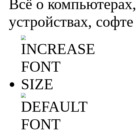
Всё о компьютерах
устройствах, софте