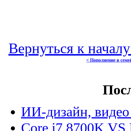
Вернуться к началу
< Пополнение в семей
Посл
ИИ-дизайн, видео
Core i7 8700K VS 