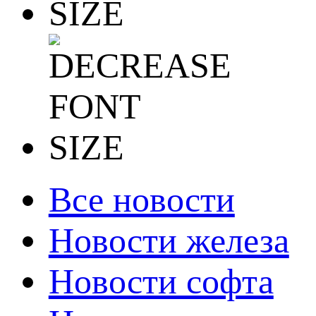
Все новости
Новости железа
Новости софта