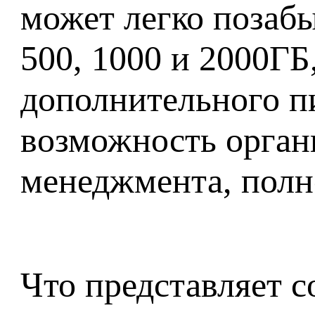
может легко позабы
500, 1000 и 2000ГБ
дополнительного пи
возможность органи
менеджмента, полн
Что представляет с