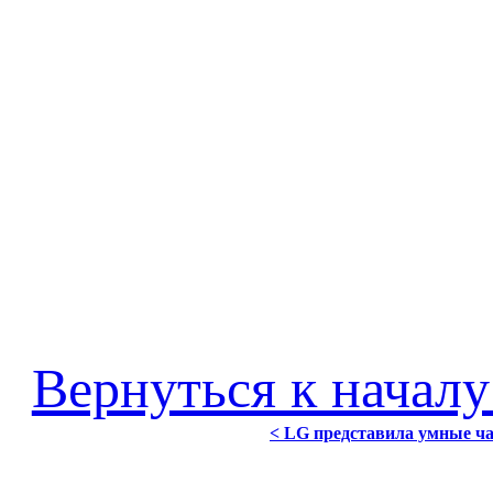
Вернуться к началу
< LG представила умные ча