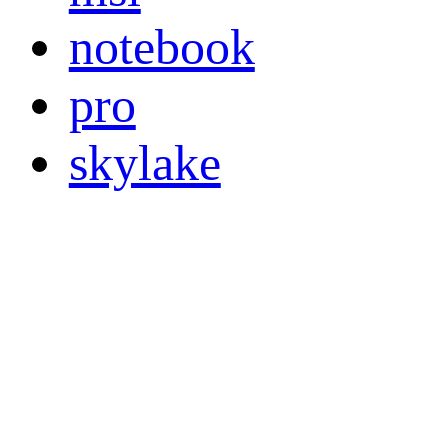
notebook
pro
skylake