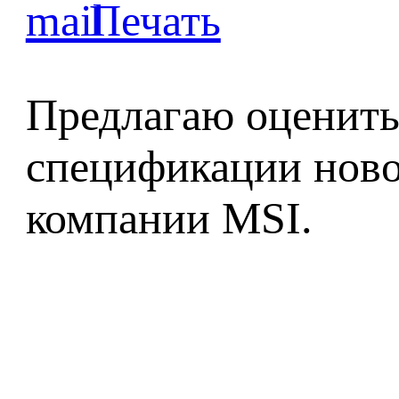
Предлагаю оценить
спецификации ново
компании MSI.