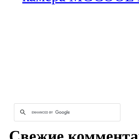
Свежие коммента