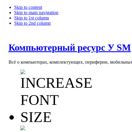
Skip to content
Skip to main navigation
Skip to 1st column
Skip to 2nd column
Компьютерный ресурс У SM
Всё о компьютерах, комплектующих, периферии, мобильных 