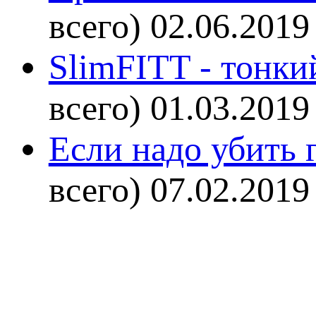
всего)
02.06.2019
SlimFITT - тонки
всего)
01.03.2019
Если надо убить г
всего)
07.02.2019