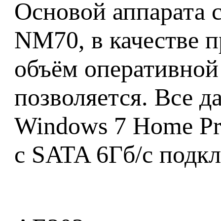
Основой аппарата с
NM70, в качестве п
объём оперативной
позволяется. Все д
Windows 7 Home Pr
с SATA 6Гб/с подк