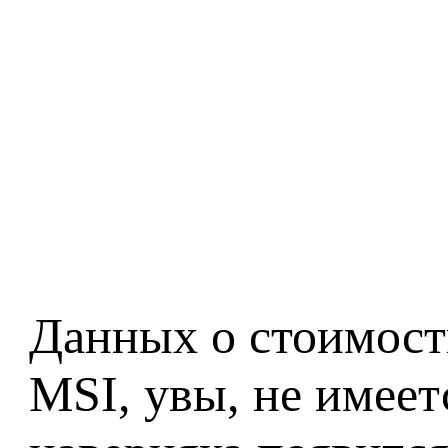
Данных о стоимост
MSI, увы, не имеет