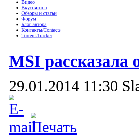
Видео
Вкуснятина
Обзоры и статьи
Форум
Блог автора
Контакты/Contacts
Torrent-Tracker
MSI рассказала 
29.01.2014 11:30
Sl