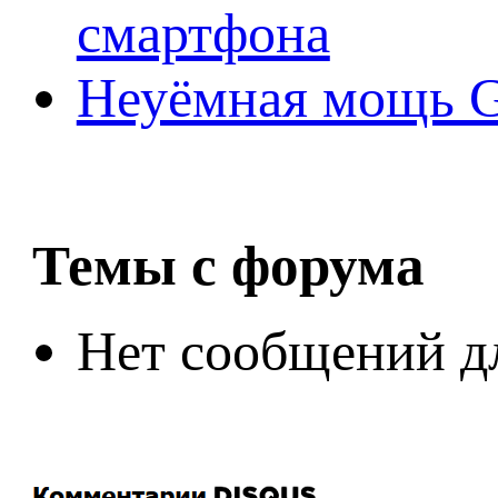
смартфона
Неуёмная мощь Ge
Темы с форума
Нет сообщений д