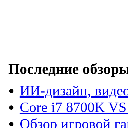
Последние обзор
ИИ-дизайн, видео
Core i7 8700K VS
Обзор игровой г