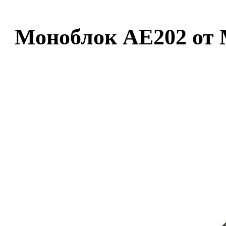
Моноблок AE202 от 