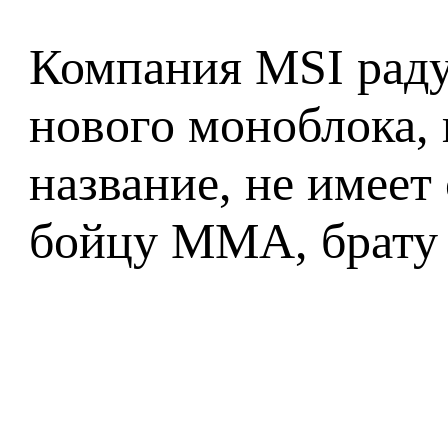
Компания MSI радуе
нового моноблока, 
название, не имеет
бойцу ММА, брату 