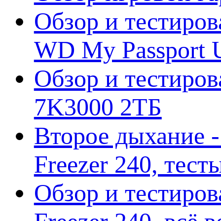
Обзор и тестиров
WD My Passport U
Обзор и тестирова
7K3000 2ТБ
Второе дыхание 
Freezer 240, тес
Обзор и тестиро