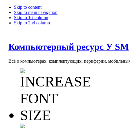
Skip to content
Skip to main navigation
Skip to 1st column
Skip to 2nd column
Компьютерный ресурс У SM
Всё о компьютерах, комплектующих, периферии, мобильных 