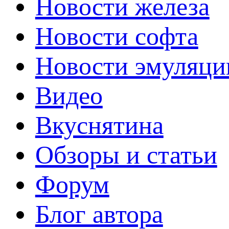
Новости железа
Новости софта
Новости эмуляци
Видео
Вкуснятина
Обзоры и статьи
Форум
Блог автора