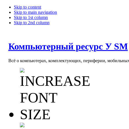
Skip to content
Skip to main navigation
Skip to 1st column
Skip to 2nd column
Компьютерный ресурс У SM
Всё о компьютерах, комплектующих, периферии, мобильных 