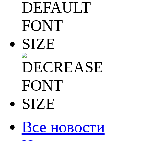
Все новости