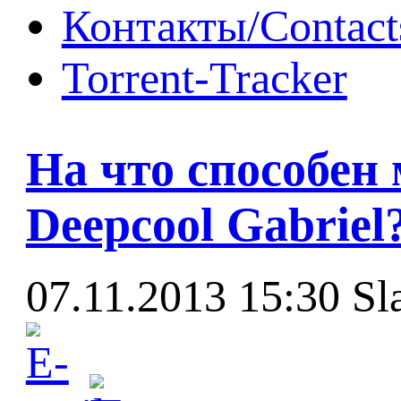
Контакты/Contact
Torrent-Tracker
На что способе
Deepcool Gabriel
07.11.2013 15:30
Sl