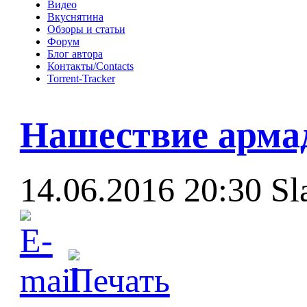
Видео
Вкуснятина
Обзоры и статьи
Форум
Блог автора
Контакты/Contacts
Torrent-Tracker
Нашествие арма
14.06.2016 20:30
Sl