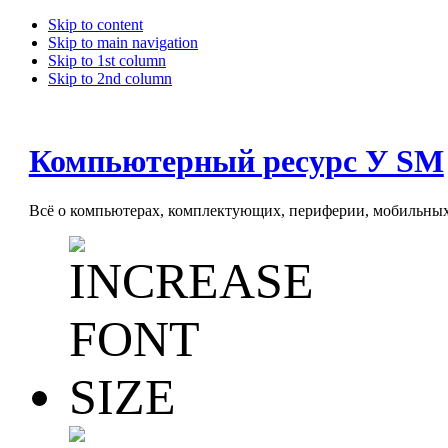
Skip to content
Skip to main navigation
Skip to 1st column
Skip to 2nd column
Компьютерный ресурс У SM
Всё о компьютерах, комплектующих, периферии, мобильных 