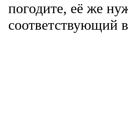
погодите, её же нуж
соответствующий в