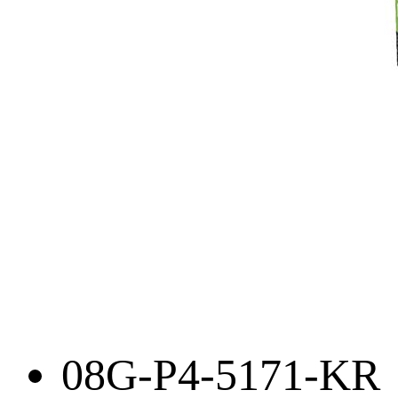
08G-P4-5171-KR