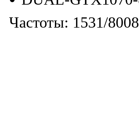
Частоты: 1531/8008