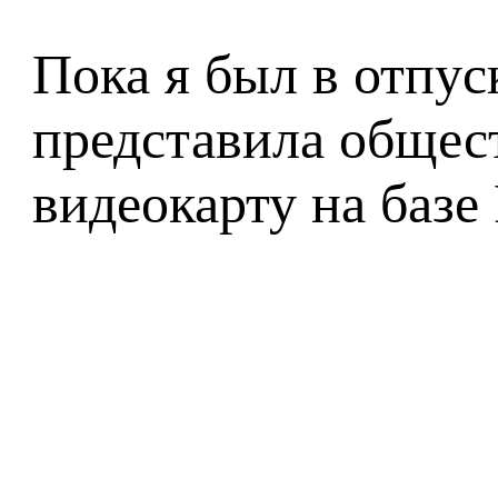
Пока я был в отпус
представила общес
видеокарту на базе