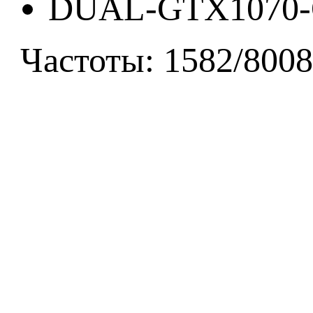
DUAL-GTX1070
Частоты: 1582/8008