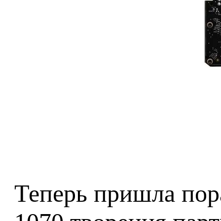
Теперь пришла пор