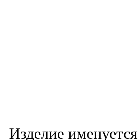
Изделие именуется