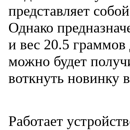
представляет собо
Однако предназнач
и вес 20.5 граммов
можно будет получи
воткнуть новинку 
Работает устройств