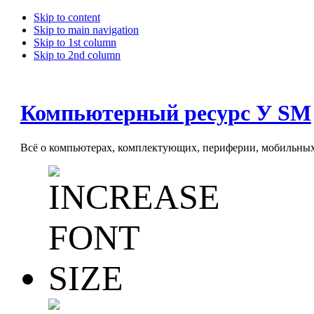
Skip to content
Skip to main navigation
Skip to 1st column
Skip to 2nd column
Компьютерный ресурс У SM
Всё о компьютерах, комплектующих, периферии, мобильных 