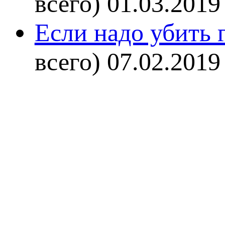
всего)
01.03.2019
Если надо убить г
всего)
07.02.2019