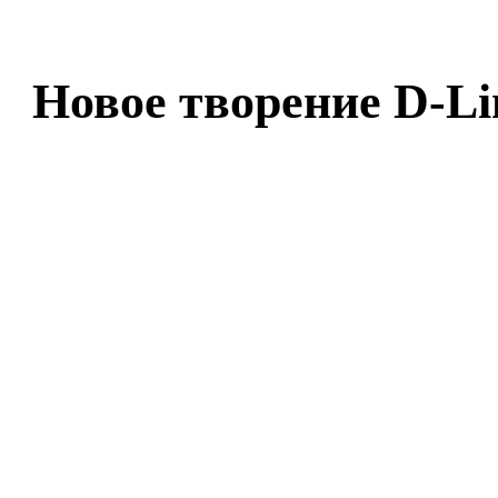
Новое творение D-Li