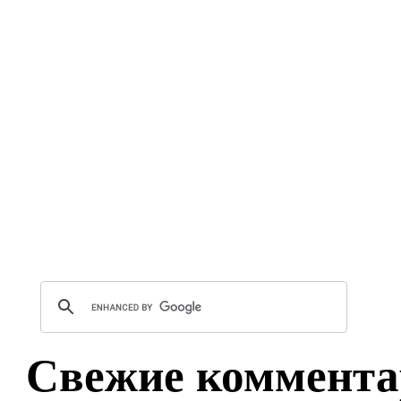
Свежие коммента