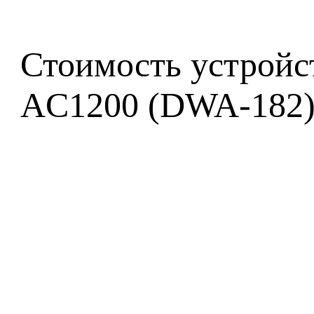
Стоимость устройст
AC1200 (DWA-182) 