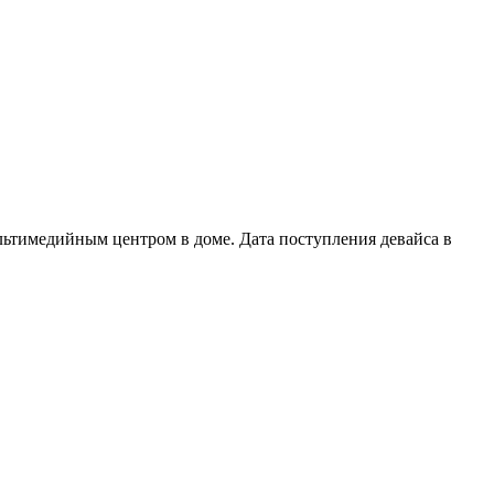
льтимедийным центром в доме. Дата поступления девайса в