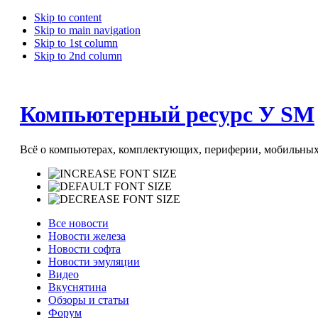
Skip to content
Skip to main navigation
Skip to 1st column
Skip to 2nd column
Компьютерный ресурс У SM
Всё о компьютерах, комплектующих, периферии, мобильных 
Все новости
Новости железа
Новости софта
Новости эмуляции
Видео
Вкуснятина
Обзоры и статьи
Форум