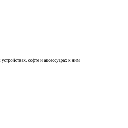
устройствах, софте и аксессуарах к ним