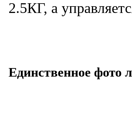
2.5КГ, а управляет
Единственное фото л