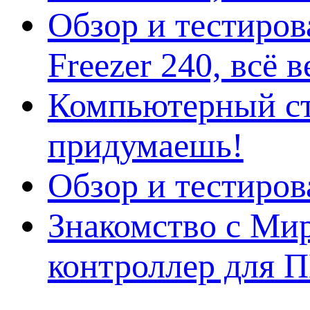
Обзор и тестиро
Freezer 240, всё 
Компьютерный ст
придумаешь!
Обзор и тестиро
Знакомство с Ми
контроллер для 