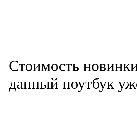
Стоимость новинки 
данный ноутбук уж