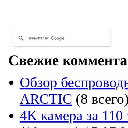
Свежие коммента
Обзор беспроводн
ARCTIC
(8 всего
4K камера за 110