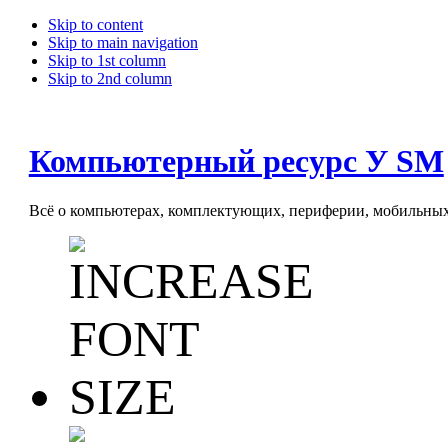
Skip to content
Skip to main navigation
Skip to 1st column
Skip to 2nd column
Компьютерный ресурс У SM
Всё о компьютерах, комплектующих, периферии, мобильных 