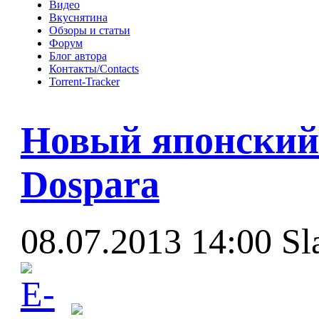
Видео
Вкуснятина
Обзоры и статьи
Форум
Блог автора
Контакты/Contacts
Torrent-Tracker
Новый японский 
Dospara
08.07.2013 14:00
Sl