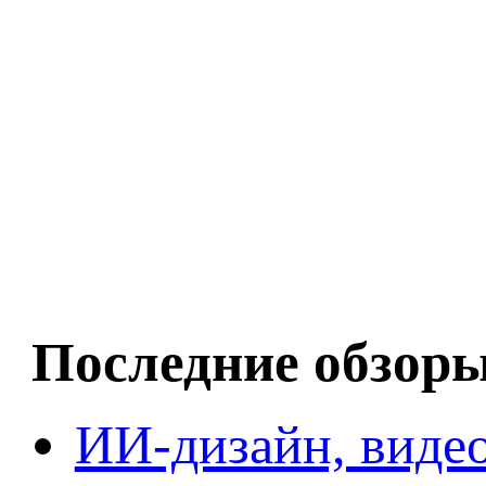
Последние обзор
ИИ-дизайн, видео