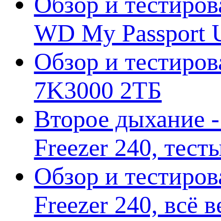
Обзор и тестиров
WD My Passport U
Обзор и тестирова
7K3000 2ТБ
Второе дыхание 
Freezer 240, тес
Обзор и тестиро
Freezer 240, всё 