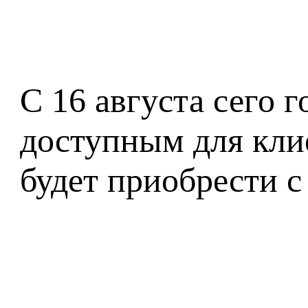
С 16 августа сего 
доступным для клие
будет приобрести с