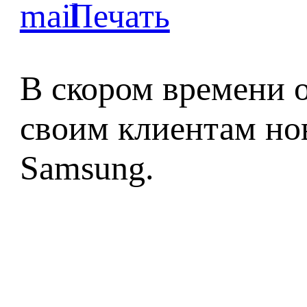
В скором времени о
своим клиентам но
Samsung.