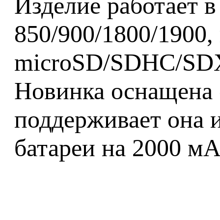
Изделие работает 
850/900/1800/1900,
microSD/SDHC/SDXC
Новинка оснащена 
поддерживает она и
батареи на 2000 мА