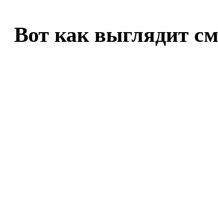
Вот как выглядит с