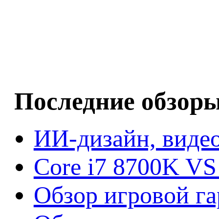
Последние обзор
ИИ-дизайн, видео
Core i7 8700K VS
Обзор игровой г