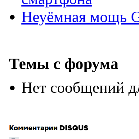
Неуёмная мощь Ge
Темы с форума
Нет сообщений д