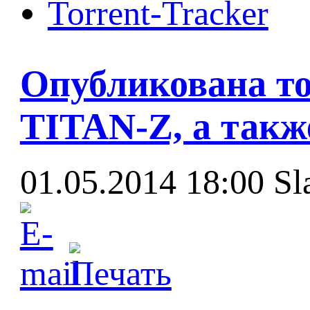
Torrent-Tracker
Опубликована то
TITAN-Z, а такж
01.05.2014 18:00
Sl