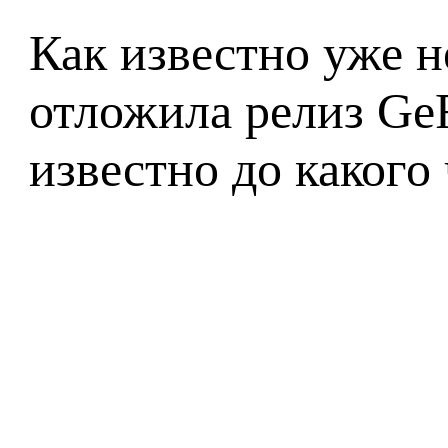
Как известно уже н
отложила релиз Ge
известно до какого 