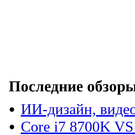
Последние обзор
ИИ-дизайн, видео
Core i7 8700K VS