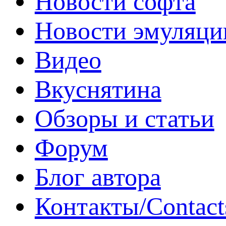
Новости софта
Новости эмуляци
Видео
Вкуснятина
Обзоры и статьи
Форум
Блог автора
Контакты/Contact