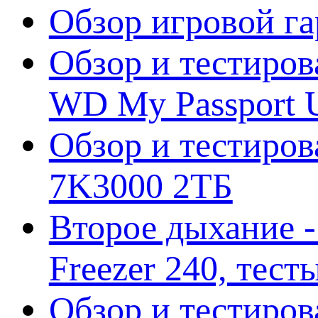
Обзор игровой г
Обзор и тестиров
WD My Passport U
Обзор и тестирова
7K3000 2ТБ
Второе дыхание 
Freezer 240, тес
Обзор и тестиро