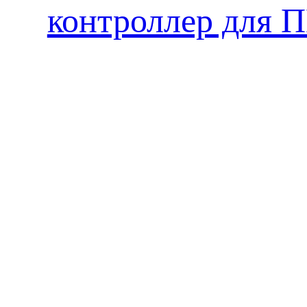
контроллер для 