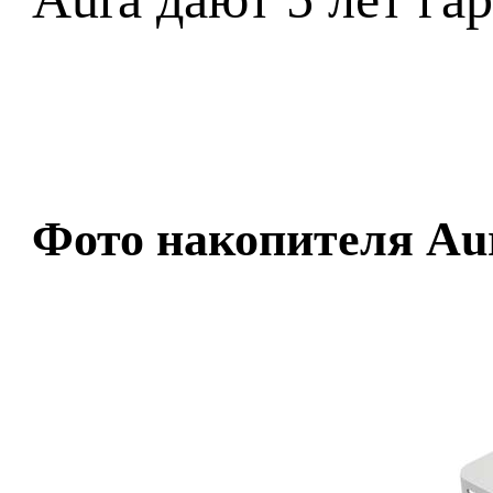
Фото накопителя A