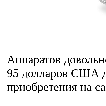
Аппаратов довольно
95 долларов США до
приобретения на с