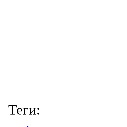
Теги: