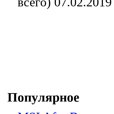
всего)
07.02.2019
Популярное