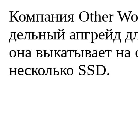
Компания Other Wo
дельный апгрейд дл
она выкатывает на
несколько SSD.