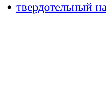
твердотельный н