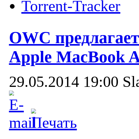
Torrent-Tracker
OWC предлагает 
Apple MacBook A
29.05.2014 19:00
Sl