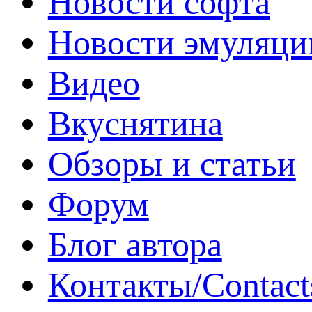
Новости софта
Новости эмуляци
Видео
Вкуснятина
Обзоры и статьи
Форум
Блог автора
Контакты/Contact