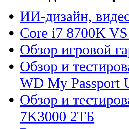
ИИ-дизайн, видео
Core i7 8700K VS
Обзор игровой г
Обзор и тестиров
WD My Passport U
Обзор и тестирова
7K3000 2ТБ