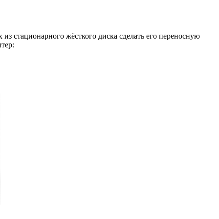
 из стационарного жёсткого диска сделать его переносную
тер: