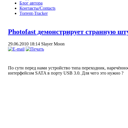
Блог автора
Контакты/Contacts
Torrent-Tracker
Photofast демонстрирует странную шт
29.06.2010 18:14
Slayer Moon
По сути перед нами устройство типа переходник, наречённ
интерфейсом SATA в порту USB 3.0. Для чего это нужно ?