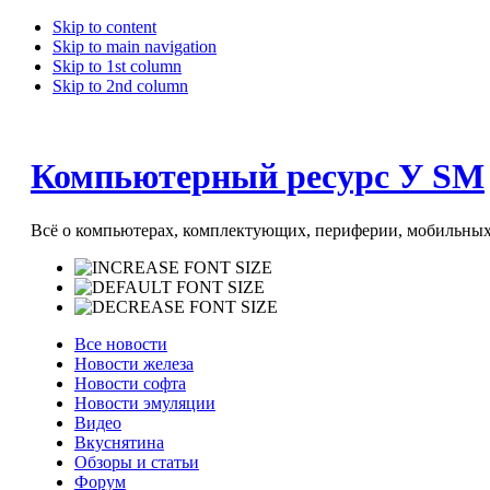
Skip to content
Skip to main navigation
Skip to 1st column
Skip to 2nd column
Компьютерный ресурс У SM
Всё о компьютерах, комплектующих, периферии, мобильных 
Все новости
Новости железа
Новости софта
Новости эмуляции
Видео
Вкуснятина
Обзоры и статьи
Форум