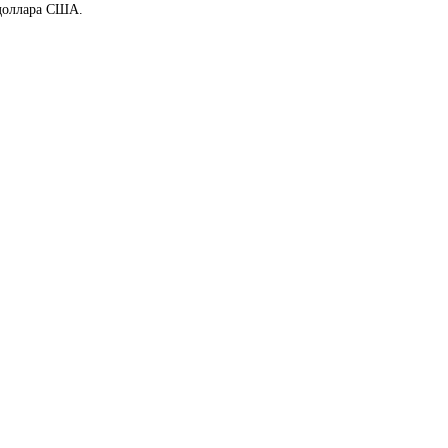
 доллара США.