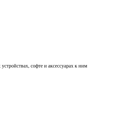
устройствах, софте и аксессуарах к ним