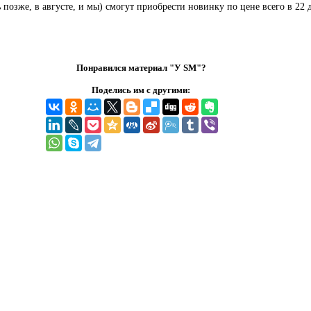
 позже, в августе, и мы) смогут приобрести новинку по цене всего в 22
Понравился материал "У SM"?
Поделись им с другими: