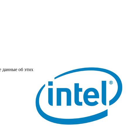
е данные об этих