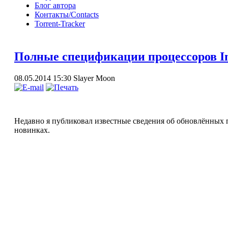
Блог автора
Контакты/Contacts
Torrent-Tracker
Полные спецификации процессоров Inte
08.05.2014 15:30
Slayer Moon
Недавно я публиковал известные сведения об обновлённых
новинках.