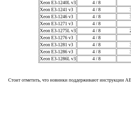
Xeon E3-1240L v3
4 / 8
Xeon E3-1241 v3
4 / 8
Xeon E3-1246 v3
4 / 8
Xeon E3-1271 v3
4 / 8
Xeon E3-1275L v3
4 / 8
Xeon E3-1276 v3
4 / 8
Xeon E3-1281 v3
4 / 8
Xeon E3-1286 v3
4 / 8
Xeon E3-1286L v3
4 / 8
Стоит отметить, что новинки поддерживают инструкции AES,