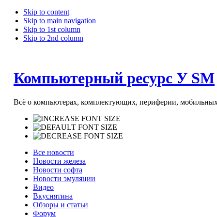
Skip to content
Skip to main navigation
Skip to 1st column
Skip to 2nd column
Компьютерный ресурс У SM
Всё о компьютерах, комплектующих, периферии, мобильных 
Все новости
Новости железа
Новости софта
Новости эмуляции
Видео
Вкуснятина
Обзоры и статьи
Форум