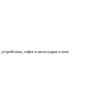
устройствах, софте и аксессуарах к ним