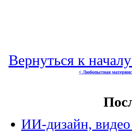
Вернуться к началу
< Любопытная материнска
Посл
ИИ-дизайн, видео