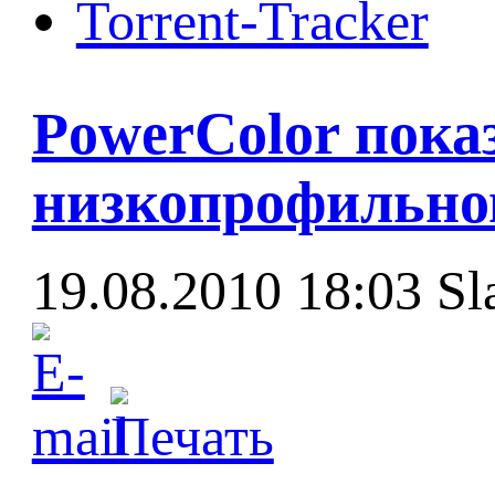
Torrent-Tracker
PowerColor пока
низкопрофильном
19.08.2010 18:03
Sl