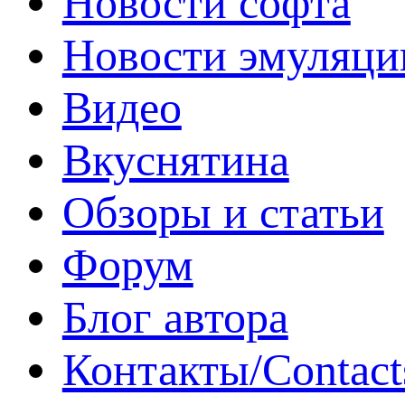
Новости софта
Новости эмуляци
Видео
Вкуснятина
Обзоры и статьи
Форум
Блог автора
Контакты/Contact