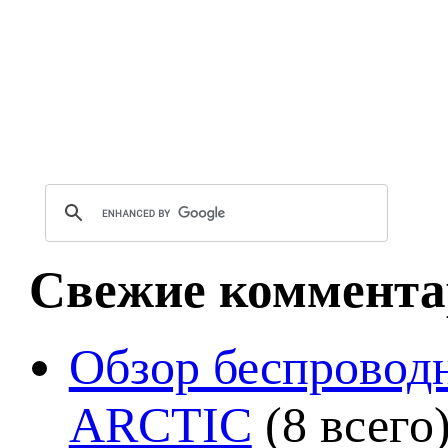
Свежие коммента
Обзор беспроводн
ARCTIC
(8 всего