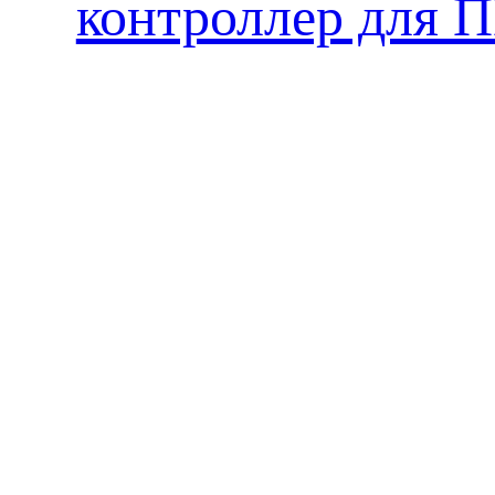
контроллер для 