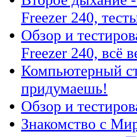
Freezer 240, тес
Обзор и тестиро
Freezer 240, всё 
Компьютерный ст
придумаешь!
Обзор и тестиро
Знакомство с Ми