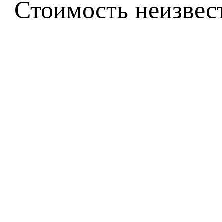
Стоимость неизвест