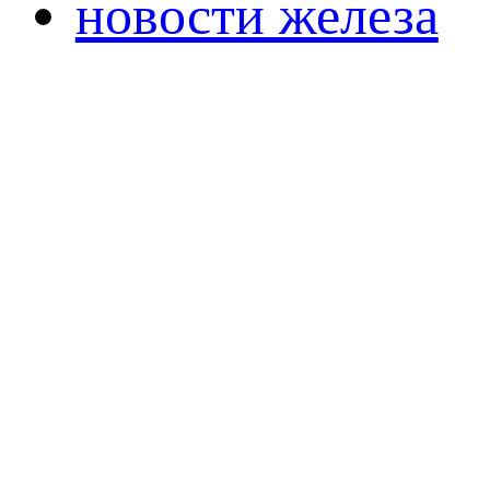
новости железа