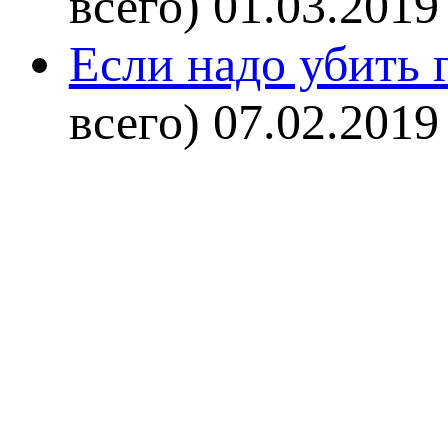
всего)
01.03.2019
Если надо убить г
всего)
07.02.2019