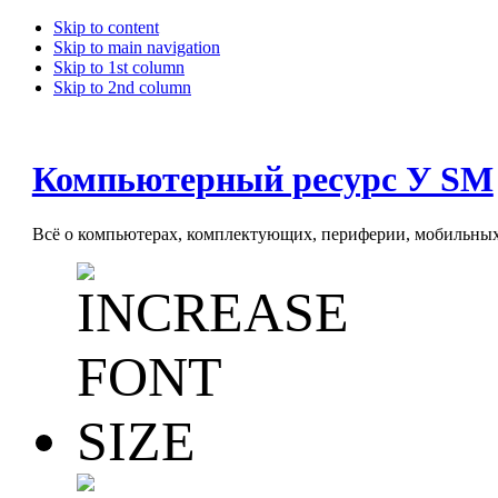
Skip to content
Skip to main navigation
Skip to 1st column
Skip to 2nd column
Компьютерный ресурс У SM
Всё о компьютерах, комплектующих, периферии, мобильных 