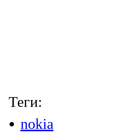
Теги:
nokia