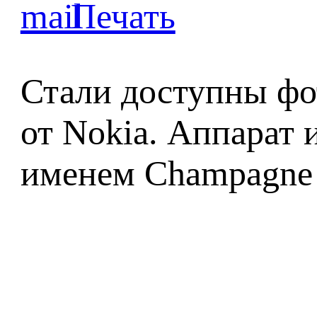
Стали доступны фо
от Nokia. Аппарат 
именем Champagne 