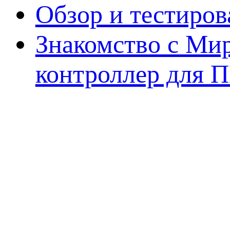
Обзор и тестиро
Знакомство с Ми
контроллер для 