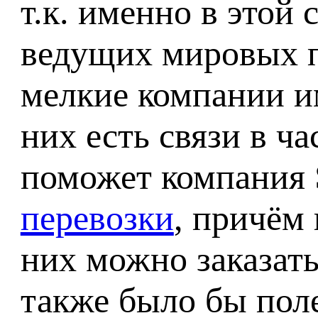
т.к. именно в этой
ведущих мировых п
мелкие компании им
них есть связи в ч
поможет компания 
перевозки
, причём 
них можно заказать
также было бы по