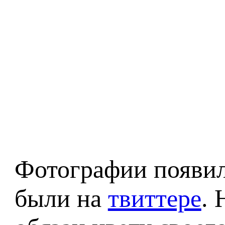
Фотографии появил
были на
твиттере
. 