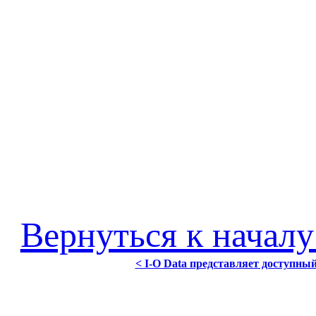
Вернуться к началу
< I-O Data представляет доступ