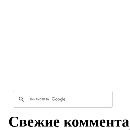
Свежие коммента