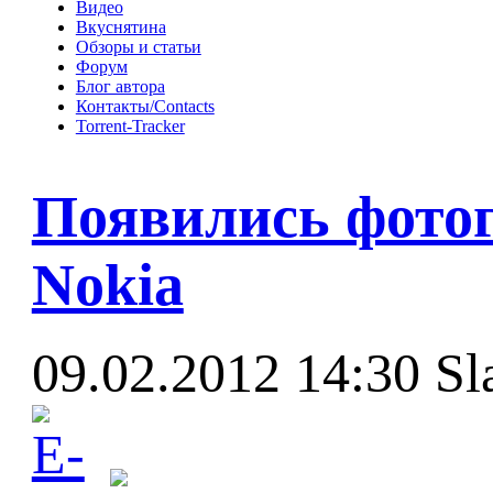
Видео
Вкуснятина
Обзоры и статьи
Форум
Блог автора
Контакты/Contacts
Torrent-Tracker
Появились фото
Nokia
09.02.2012 14:30
Sl