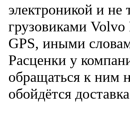
электроникой и не 
грузовиками Volvo
GPS, иными словами
Расценки у компан
обращаться к ним н
обойдётся доставка