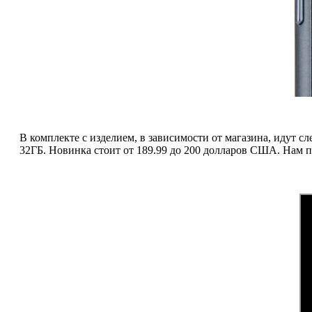
В комплекте с изделием, в зависимости от магазина, идут 
32ГБ. Новинка стоит от 189.99 до 200 долларов США. Нам п