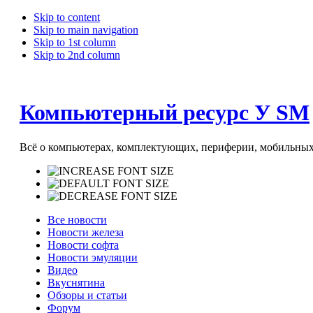
Skip to content
Skip to main navigation
Skip to 1st column
Skip to 2nd column
Компьютерный ресурс У SM
Всё о компьютерах, комплектующих, периферии, мобильных 
Все новости
Новости железа
Новости софта
Новости эмуляции
Видео
Вкуснятина
Обзоры и статьи
Форум