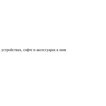
устройствах, софте и аксессуарах к ним