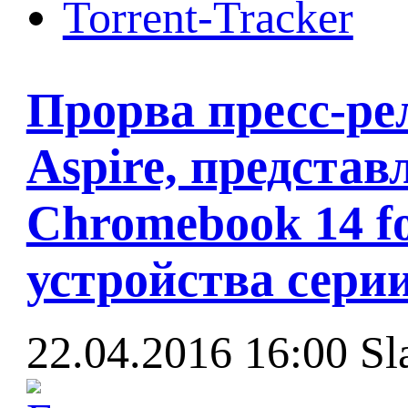
Torrent-Tracker
Прорва пресс-ре
Aspire, представ
Chromebook 14 f
устройства серии
22.04.2016 16:00
Sl