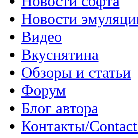
Новости софта
Новости эмуляци
Видео
Вкуснятина
Обзоры и статьи
Форум
Блог автора
Контакты/Contact