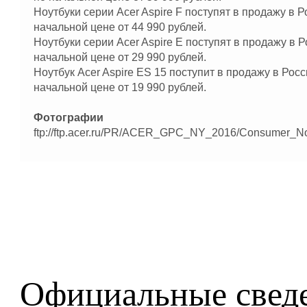
Ноутбуки серии Acer Aspire F поступят в продажу в Р
начальной цене от 44 990 рублей.
Ноутбуки серии Acer Aspire E поступят в продажу в 
начальной цене от 29 990 рублей.
Ноутбук Acer Aspire ES 15 поступит в продажу в Росс
начальной цене от 19 990 рублей.
Фотографии
ftp://ftp.acer.ru/PR/ACER_GPC_NY_2016/Consumer_No
Официальные сведе