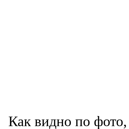
Как видно по фото