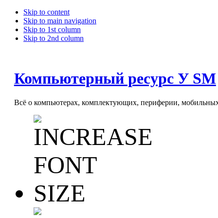
Skip to content
Skip to main navigation
Skip to 1st column
Skip to 2nd column
Компьютерный ресурс У SM
Всё о компьютерах, комплектующих, периферии, мобильных 