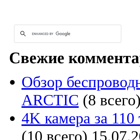
Свежие коммента
Обзор беспроводн
ARCTIC
(8 всего
4K камера за 110
(10 всего)
15.07.