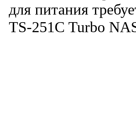
для питания требуе
TS-251C Turbo NAS