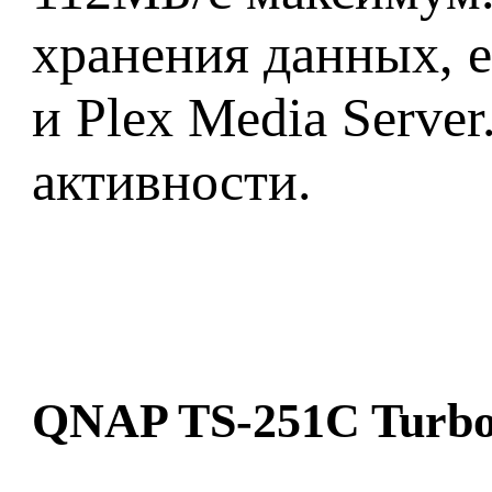
хранения данных, е
и Plex Media Serve
активности.
QNAP TS-251C Turbo