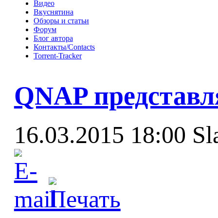
Видео
Вкуснятина
Обзоры и статьи
Форум
Блог автора
Контакты/Contacts
Torrent-Tracker
QNAP представля
16.03.2015 18:00
Sl