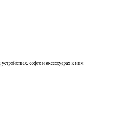
устройствах, софте и аксессуарах к ним