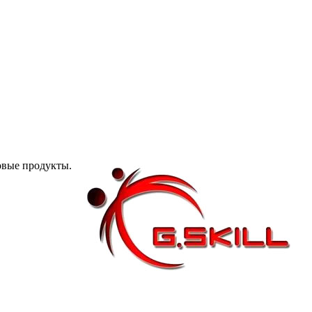
овые продукты.