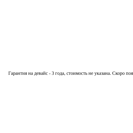
Гарантия на девайс - 3 года, стоимость не указана. Скоро по