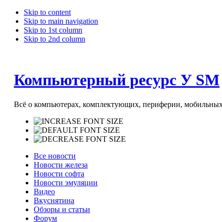
Skip to content
Skip to main navigation
Skip to 1st column
Skip to 2nd column
Компьютерный ресурс У SM
Всё о компьютерах, комплектующих, периферии, мобильных 
Все новости
Новости железа
Новости софта
Новости эмуляции
Видео
Вкуснятина
Обзоры и статьи
Форум