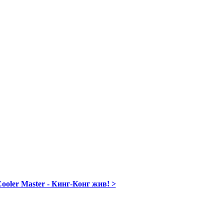
ooler Master - Кинг-Конг жив! >