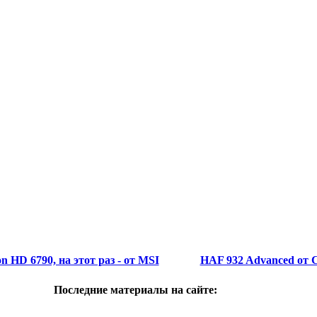
 HD 6790, на этот раз - от MSI
HAF 932 Advanced от C
Последние материалы на сайте: